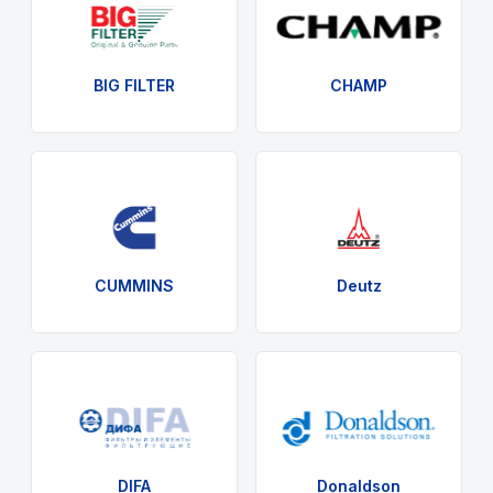
BIG FILTER
CHAMP
CUMMINS
Deutz
DIFA
Donaldson