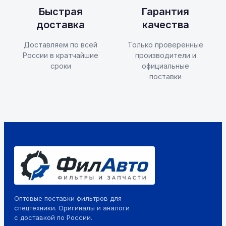
Быстрая
Гарантия
доставка
качества
Доставляем по всей
Только проверенные
России в кратчайшие
производители и
сроки
официальные
поставки
Оптовые поставки фильтров для
спецтехники. Оригиналы и аналоги
с доставкой по России.