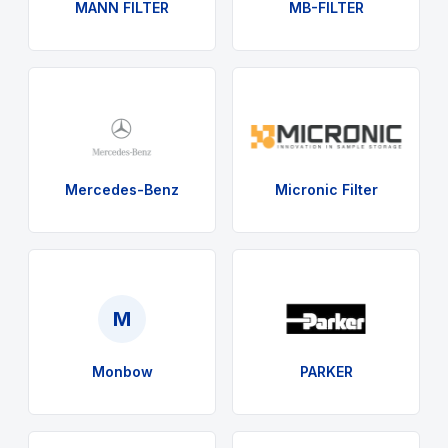
MANN FILTER
MB-FILTER
Mercedes-Benz
Micronic Filter
M
Monbow
PARKER