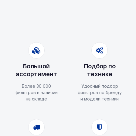
Большой
Подбор по
ассортимент
технике
Более 30 000
Удобный подбор
фильтров в наличии
фильтров по бренду
на складе
и модели техники