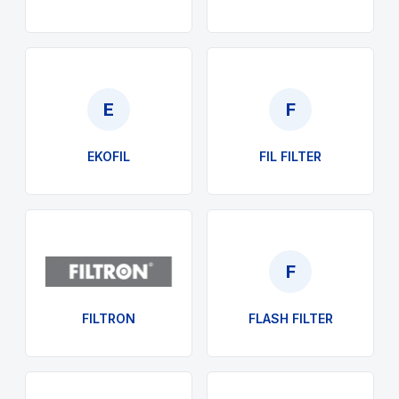
E
F
EKOFIL
FIL FILTER
F
FILTRON
FLASH FILTER