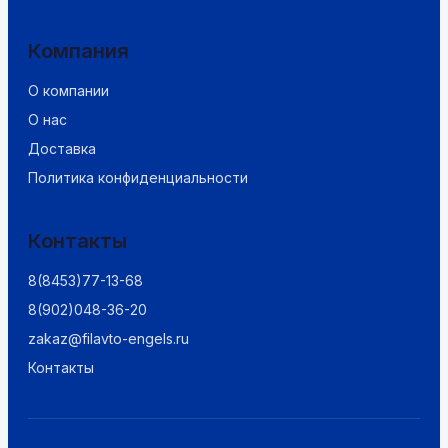
Компания
О компании
О нас
Доставка
Политика конфиденциальности
Контакты
8(8453)77-13-68
8(902)048-36-20
zakaz@filavto-engels.ru
Контакты