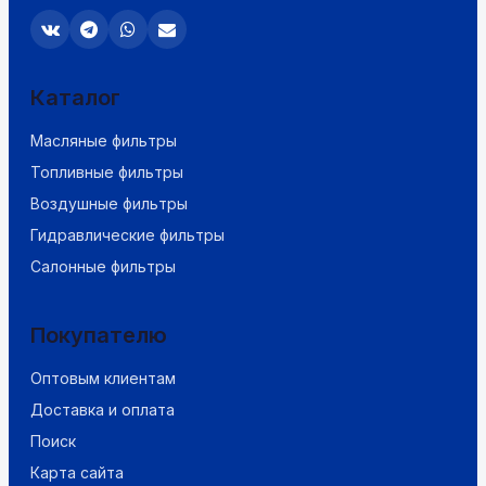
Каталог
Масляные фильтры
Топливные фильтры
Воздушные фильтры
Гидравлические фильтры
Салонные фильтры
Покупателю
Оптовым клиентам
Доставка и оплата
Поиск
Карта сайта