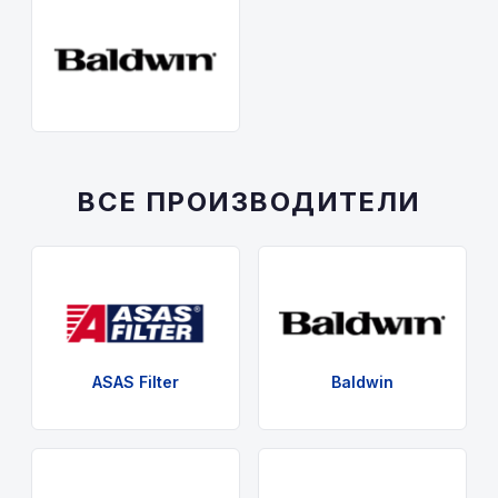
ВСЕ ПРОИЗВОДИТЕЛИ
ASAS Filter
Baldwin