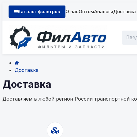
О нас
Оптом
Аналоги
Доставка 
Каталог фильтров
Доставка
Доставка
Доставляем в любой регион России транспортной ко