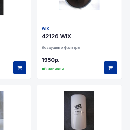
WIX
42126 WIX
Воздушные фильтры
1950р.
В наличии