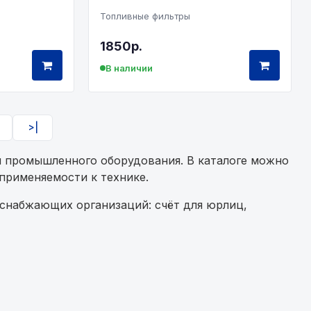
Топливные фильтры
1850р.
В наличии
>|
и промышленного оборудования. В каталоге можно
применяемости к технике.
 снабжающих организаций: счёт для юрлиц,