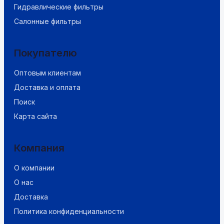
Гидравлические фильтры
Салонные фильтры
Покупателю
Оптовым клиентам
Доставка и оплата
Поиск
Карта сайта
Компания
О компании
О нас
Доставка
Политика конфиденциальности