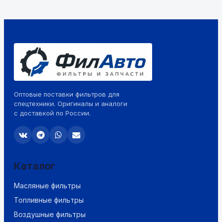
Оптовые поставки фильтров для
спецтехники. Оригиналы и аналоги
с доставкой по России.
Каталог
Масляные фильтры
Топливные фильтры
Воздушные фильтры