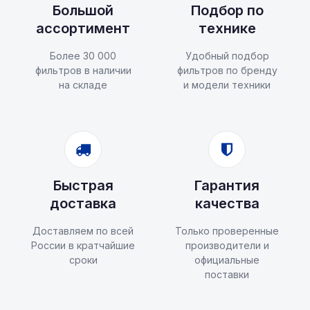
Большой
Подбор по
ассортимент
технике
Более 30 000
Удобный подбор
фильтров в наличии
фильтров по бренду
на складе
и модели техники
Быстрая
Гарантия
доставка
качества
Доставляем по всей
Только проверенные
России в кратчайшие
производители и
сроки
официальные
поставки