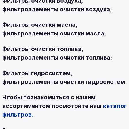
Фильтры очистки воздуха,
фильтроэлементы очистки воздуха;
Фильтры очистки масла,
фильтроэлементы очистки масла;
Фильтры очистки топлива,
фильтроэлементы очистки топлива;
Фильтры гидросистем,
фильтроэлементы очистки гидросистем
Чтобы познакомиться с нашим
ассортиментом посмотрите наш
каталог
фильтров.