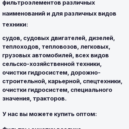
фильтроэлементов различных
наименований и для различных видов
техники:
судов, судовых двигателей, дизелей,
теплоходов, тепловозов, легковых,
грузовых автомобилей, всех видов
сельско-хозяйственной техники,
очистки гидросистем, дорожно-
строительной, карьерной, спецтехники,
очистки гидросистем, специального
значения, тракторов.
У нас вы можете купить оптом: