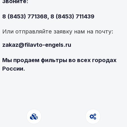
Звоните:
8 (8453) 771368, 8 (8453) 711439
Или отправляйте заявку нам на почту:
zakaz@filavto-engels.ru
Мы продаем фильтры во всех городах
России.