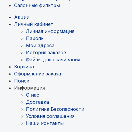
Салонные фильтры
Акции
Личный кабинет
Личная информация
Пароль
Мои адреса
История заказов
Файлы для скачивания
Корзина
Оформление заказа
Поиск
Информация
О нас
Доставка
Политика Безопасности
Условия соглашения
Наши контакты