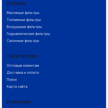
Каталог
Масляные фильтры
Топливные фильтры
Воздушные фильтры
Гидравлические фильтры
Салонные фильтры
Покупателю
Оптовым клиентам
Доставка и оплата
Поиск
Карта сайта
Компания