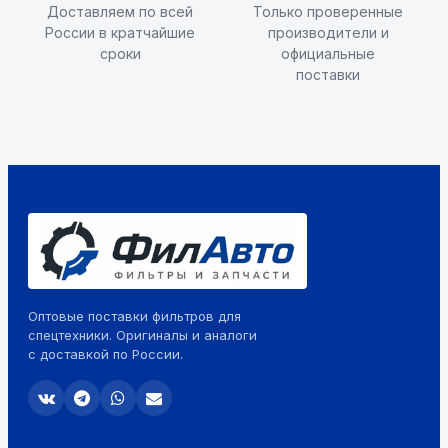
Доставляем по всей
Только проверенные
России в кратчайшие
производители и
сроки
официальные
поставки
Оптовые поставки фильтров для
спецтехники. Оригиналы и аналоги
с доставкой по России.