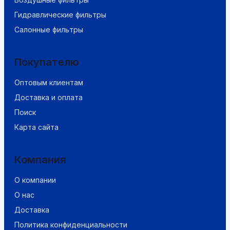
Гидравлические фильтры
Салонные фильтры
Покупателю
Оптовым клиентам
Доставка и оплата
Поиск
Карта сайта
Компания
О компании
О нас
Доставка
Политика конфиденциальности