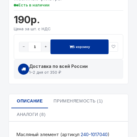
Есть в наличии
190р.
Цена за шт. с НДС
В корзину
−
+
Доставка по всей России
1–2 дня от 350 ₽
ОПИСАНИЕ
ПРИМЕНЯЕМОСТЬ (1)
АНАЛОГИ (8)
Масляный элемент (артикул
240-1017040
)