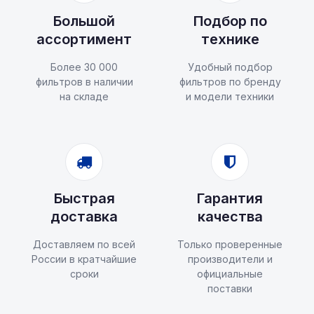
Большой
Подбор по
ассортимент
технике
Более 30 000
Удобный подбор
фильтров в наличии
фильтров по бренду
на складе
и модели техники
Быстрая
Гарантия
доставка
качества
Доставляем по всей
Только проверенные
России в кратчайшие
производители и
сроки
официальные
поставки