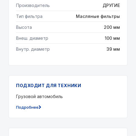
Производитель
ДРУГИЕ
Тип фильтра
Масляные фильтры
Высота
200 мм
Внеш. диаметр
100 мм
Внутр. диаметр
39 мм
ПОДХОДИТ ДЛЯ ТЕХНИКИ
Грузовой автомобиль
Подробнее