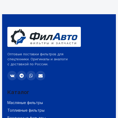
Оптовые поставки фильтров для
спецтехники. Оригиналы и аналоги
с доставкой по России.
Каталог
Масляные фильтры
Топливные фильтры
Воздушные фильтры