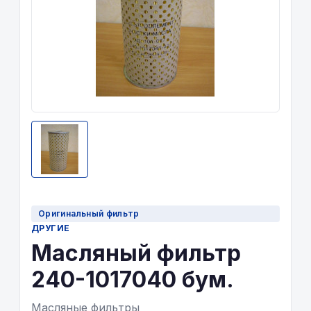
Оригинальный фильтр
ДРУГИЕ
Масляный фильтр
240-1017040 бум.
Масляные фильтры