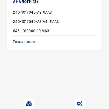
АНАЛОГИ (8)
240-1017040-А2 ЛААЗ
240-1017040-А3(А4) ЛААЗ
645-1012040-10 МАЗ
Показать все