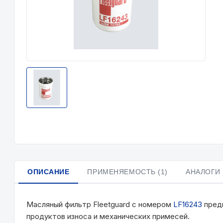
ОПИСАНИЕ
ПРИМЕНЯЕМОСТЬ (1)
АНАЛОГИ 
Масляный фильтр Fleetguard с номером
LF16243
предн
продуктов износа и механических примесей.