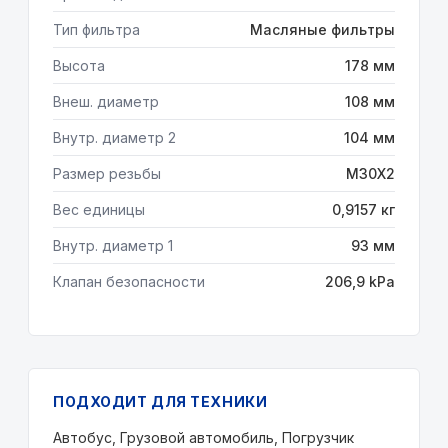
Тип фильтра
Масляные фильтры
Высота
178 мм
Внеш. диаметр
108 мм
Внутр. диаметр 2
104 мм
Размер резьбы
M30X2
Вес единицы
0,9157 кг
Внутр. диаметр 1
93 мм
Клапан безопасности
206,9 kPa
ПОДХОДИТ ДЛЯ ТЕХНИКИ
Автобус, Грузовой автомобиль, Погрузчик