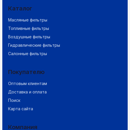
Каталог
Масляные фильтры
Топливные фильтры
Воздушные фильтры
Гидравлические фильтры
Салонные фильтры
Покупателю
Оптовым клиентам
Доставка и оплата
Поиск
Карта сайта
Компания