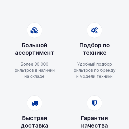
Большой
Подбор по
ассортимент
технике
Более 30 000
Удобный подбор
фильтров в наличии
фильтров по бренду
на складе
и модели техники
Быстрая
Гарантия
доставка
качества