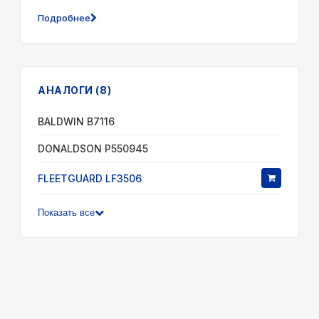
Подробнее
АНАЛОГИ (8)
BALDWIN B7116
DONALDSON P550945
FLEETGUARD LF3506
Показать все