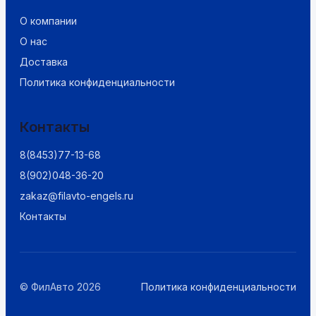
О компании
О нас
Доставка
Политика конфиденциальности
Контакты
8(8453)77-13-68
8(902)048-36-20
zakaz@filavto-engels.ru
Контакты
© ФилАвто 2026
Политика конфиденциальности