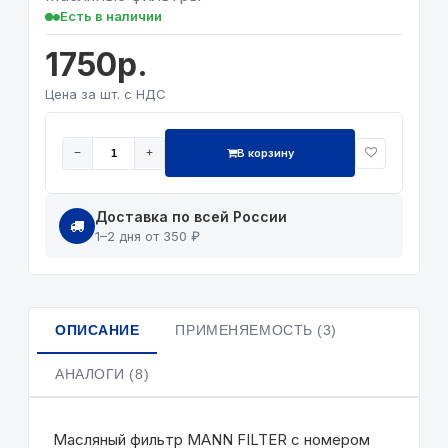
Есть в наличии
1750р.
Цена за шт. с НДС
В корзину
−
+
Доставка по всей России
1–2 дня от 350 ₽
ОПИСАНИЕ
ПРИМЕНЯЕМОСТЬ (3)
АНАЛОГИ (8)
Масляный фильтр MANN FILTER с номером