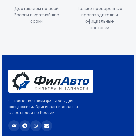
Доставляем по всей
Только проверенные
России в кратчайшие
производители и
сроки
официальные
поставки
Оптовые поставки фильтров для
спецтехники. Оригиналы и аналоги
с доставкой по России.