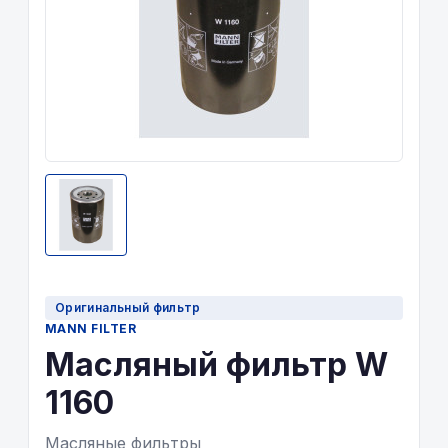
Оригинальный фильтр
MANN FILTER
Масляный фильтр W
1160
Масляные фильтры