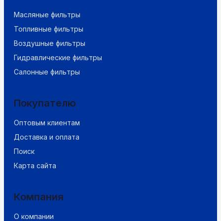
Масляные фильтры
Топливные фильтры
Воздушные фильтры
Гидравлические фильтры
Салонные фильтры
Покупателю
Оптовым клиентам
Доставка и оплата
Поиск
Карта сайта
Компания
О компании