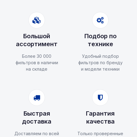
Большой
Подбор по
ассортимент
технике
Более 30 000
Удобный подбор
фильтров в наличии
фильтров по бренду
на складе
и модели техники
Быстрая
Гарантия
доставка
качества
Доставляем по всей
Только проверенные