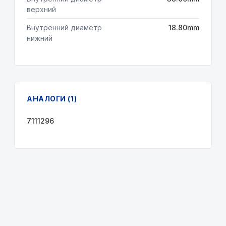
верхний
Внутренний диаметр
18.80mm
нижний
АНАЛОГИ (1)
7111296