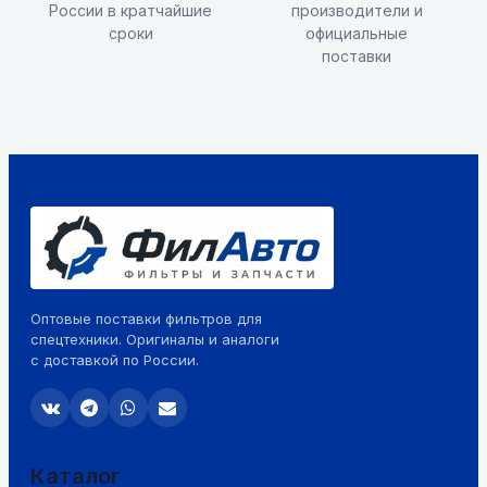
России в кратчайшие
производители и
сроки
официальные
поставки
Оптовые поставки фильтров для
спецтехники. Оригиналы и аналоги
с доставкой по России.
Каталог