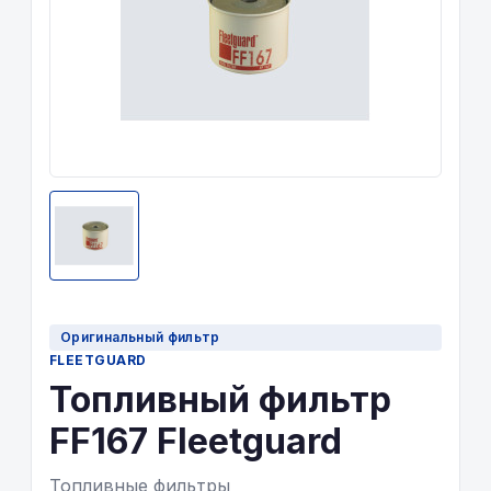
Оригинальный фильтр
FLEETGUARD
Топливный фильтр
FF167 Fleetguard
Топливные фильтры