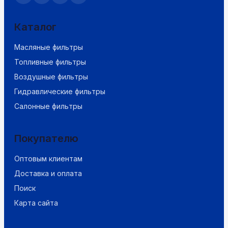
Каталог
Масляные фильтры
Топливные фильтры
Воздушные фильтры
Гидравлические фильтры
Салонные фильтры
Покупателю
Оптовым клиентам
Доставка и оплата
Поиск
Карта сайта