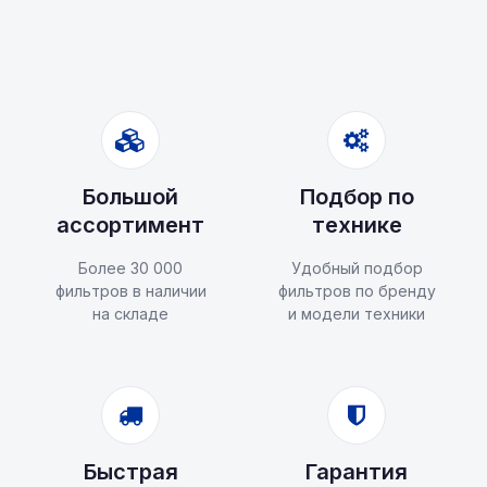
Большой
Подбор по
ассортимент
технике
Более 30 000
Удобный подбор
фильтров в наличии
фильтров по бренду
на складе
и модели техники
Быстрая
Гарантия