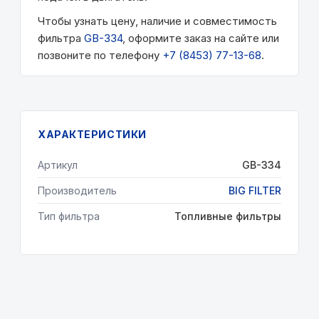
Чтобы узнать цену, наличие и совместимость
фильтра
GB-334
, оформите заказ на сайте или
позвоните по телефону
+7 (8453) 77-13-68
.
ХАРАКТЕРИСТИКИ
Артикул
GB-334
Производитель
BIG FILTER
Тип фильтра
Топливные фильтры