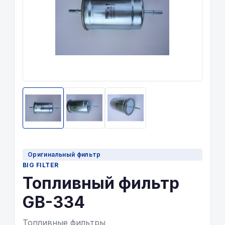
Оригинальный фильтр
BIG FILTER
Топливный фильтр
GB-334
Топливные фильтры