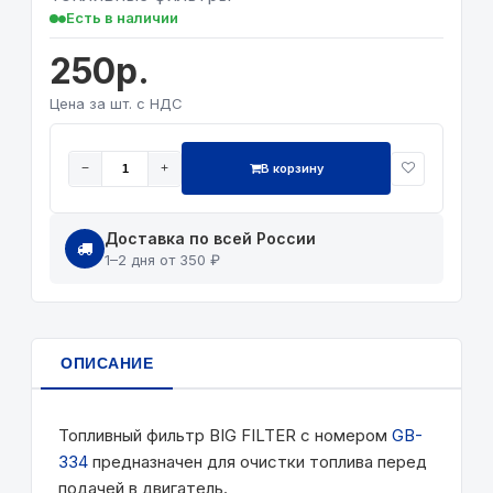
Есть в наличии
250р.
Цена за шт. с НДС
В корзину
−
+
Доставка по всей России
1–2 дня от 350 ₽
ОПИСАНИЕ
Топливный фильтр BIG FILTER с номером
GB-
334
предназначен для очистки топлива перед
подачей в двигатель.