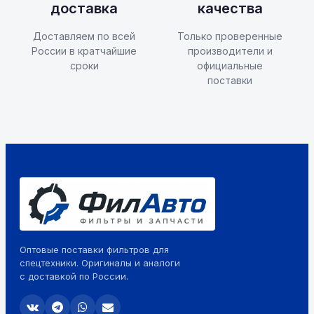
доставка
качества
Доставляем по всей
Только проверенные
России в кратчайшие
производители и
сроки
официальные
поставки
Оптовые поставки фильтров для
спецтехники. Оригиналы и аналоги
с доставкой по России.