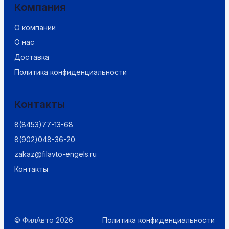
Компания
О компании
О нас
Доставка
Политика конфиденциальности
Контакты
8(8453)77-13-68
8(902)048-36-20
zakaz@filavto-engels.ru
Контакты
© ФилАвто 2026
Политика конфиденциальности