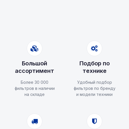
Большой
Подбор по
ассортимент
технике
Более 30 000
Удобный подбор
фильтров в наличии
фильтров по бренду
на складе
и модели техники