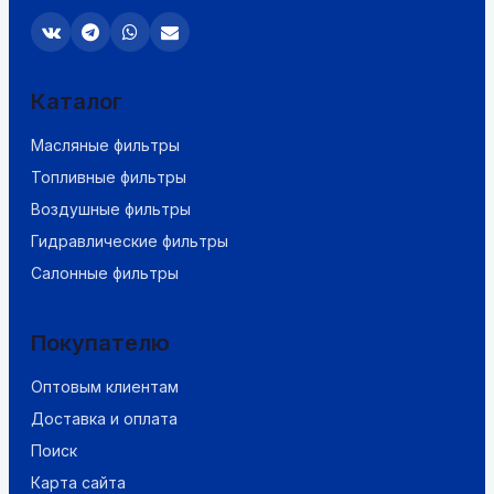
Каталог
Масляные фильтры
Топливные фильтры
Воздушные фильтры
Гидравлические фильтры
Салонные фильтры
Покупателю
Оптовым клиентам
Доставка и оплата
Поиск
Карта сайта