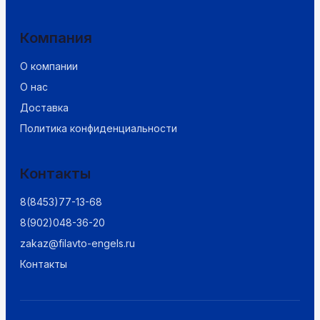
Компания
О компании
О нас
Доставка
Политика конфиденциальности
Контакты
8(8453)77-13-68
8(902)048-36-20
zakaz@filavto-engels.ru
Контакты