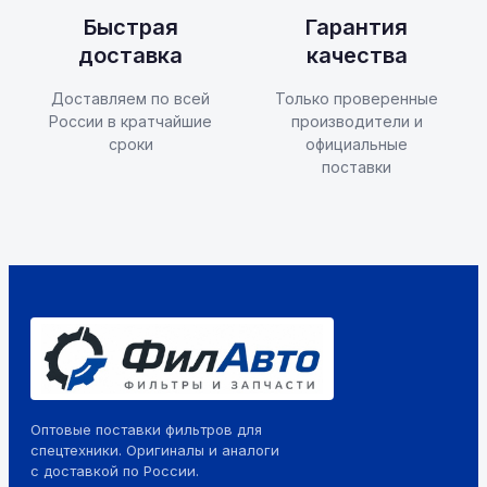
Быстрая
Гарантия
доставка
качества
Доставляем по всей
Только проверенные
России в кратчайшие
производители и
сроки
официальные
поставки
Оптовые поставки фильтров для
спецтехники. Оригиналы и аналоги
с доставкой по России.