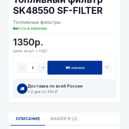
SK48550 SF-FILTER
Топливные фильтры
Есть в наличии
1350р.
Цена за шт. с НДС
В корзину
−
+
Доставка по всей России
1–2 дня от 350 ₽
ОПИСАНИЕ
АНАЛОГИ (2)