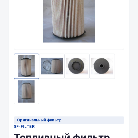
Оригинальный фильтр
SF-FILTER
Топливный фильтр