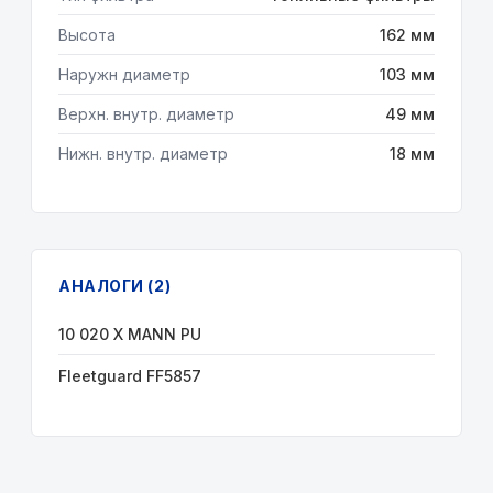
Высота
162 мм
Наружн диаметр
103 мм
Верхн. внутр. диаметр
49 мм
Нижн. внутр. диаметр
18 мм
АНАЛОГИ (2)
10 020 X MANN PU
Fleetguard FF5857