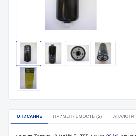
ОПИСАНИЕ
ПРИМЕНЯЕМОСТЬ (2)
АНАЛОГИ 