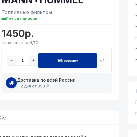
Топливные фильтры
Есть в наличии
1450р.
Цена за шт. с НДС
В корзину
−
+
Доставка по всей России
1–2 дня от 350 ₽
(5)