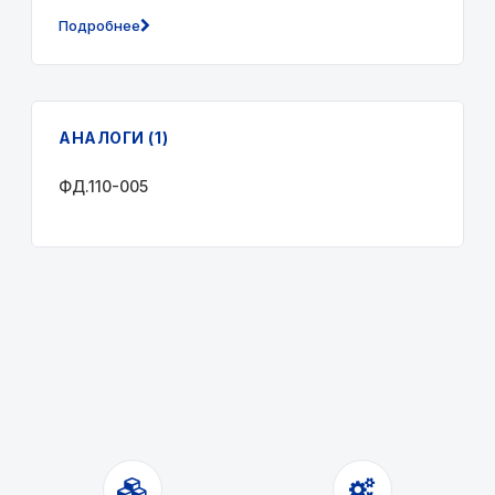
Подробнее
АНАЛОГИ (1)
ФД.110-005