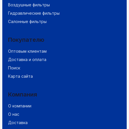
Воздушные фильтры
Гидравлические фильтры
Салонные фильтры
Покупателю
Оптовым клиентам
Доставка и оплата
Поиск
Карта сайта
Компания
О компании
О нас
Доставка