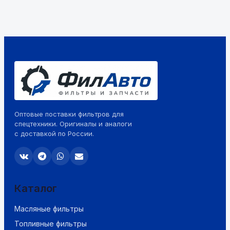
Оптовые поставки фильтров для
спецтехники. Оригиналы и аналоги
с доставкой по России.
Каталог
Масляные фильтры
Топливные фильтры