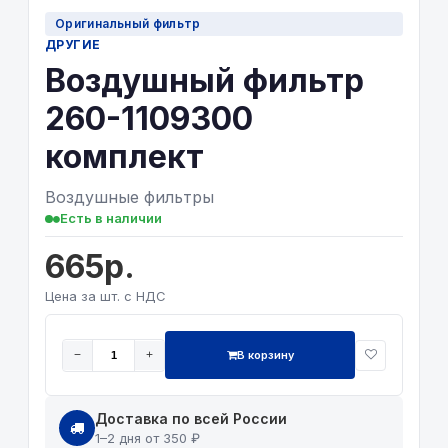
Оригинальный фильтр
ДРУГИЕ
Воздушный фильтр
260-1109300
комплект
Воздушные фильтры
Есть в наличии
665р.
Цена за шт. с НДС
В корзину
−
+
Доставка по всей России
1–2 дня от 350 ₽