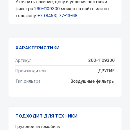
Уточнить наличие, цену и условия поставки
фильтра
260-1109300
можно на сайте или по
телефону
+7 (8453) 77-13-68
.
ХАРАКТЕРИСТИКИ
Артикул
260-1109300
Производитель
ДРУГИЕ
Тип фильтра
Воздушные фильтры
ПОДХОДИТ ДЛЯ ТЕХНИКИ
Грузовой автомобиль