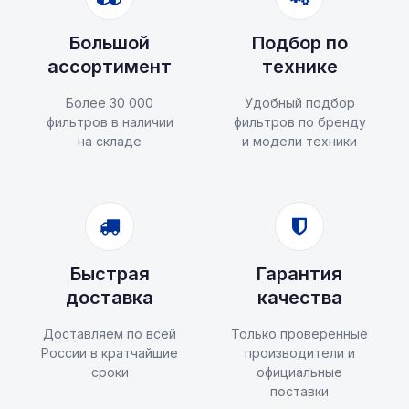
Большой
Подбор по
ассортимент
технике
Более 30 000
Удобный подбор
фильтров в наличии
фильтров по бренду
на складе
и модели техники
Быстрая
Гарантия
доставка
качества
Доставляем по всей
Только проверенные
России в кратчайшие
производители и
сроки
официальные
поставки