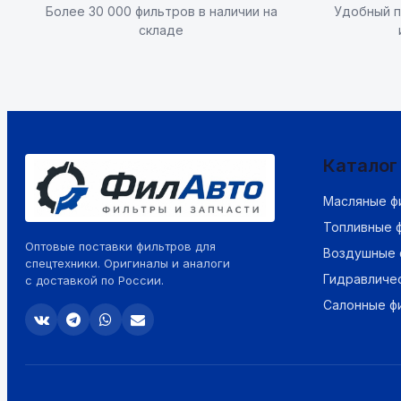
Более 30 000 фильтров в наличии на
Удобный п
складе
Каталог
Масляные ф
Топливные 
Оптовые поставки фильтров для
Воздушные 
спецтехники. Оригиналы и аналоги
Гидравличе
с доставкой по России.
Салонные ф