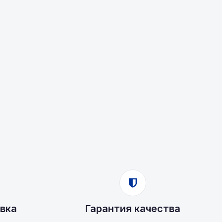
вка
Гарантия качества