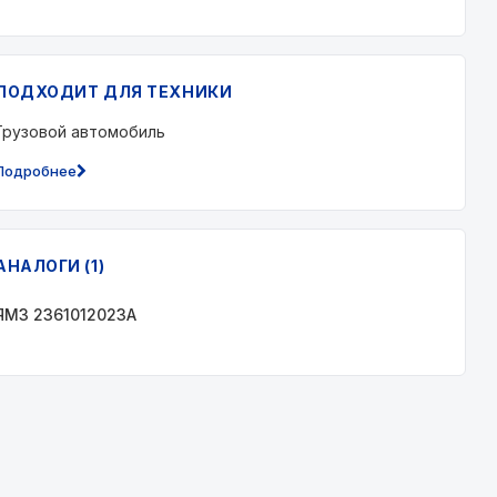
ПОДХОДИТ ДЛЯ ТЕХНИКИ
Грузовой автомобиль
Подробнее
АНАЛОГИ (1)
ЯМЗ 2361012023А