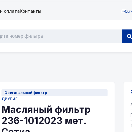
и оплата
Контакты
zak
Оригинальный фильтр
ДРУГИЕ
Масляный фильтр
236-1012023 мет.
Сетка