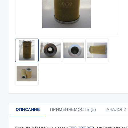
ОПИСАНИЕ
ПРИМЕНЯЕМОСТЬ (5)
АНАЛОГИ 