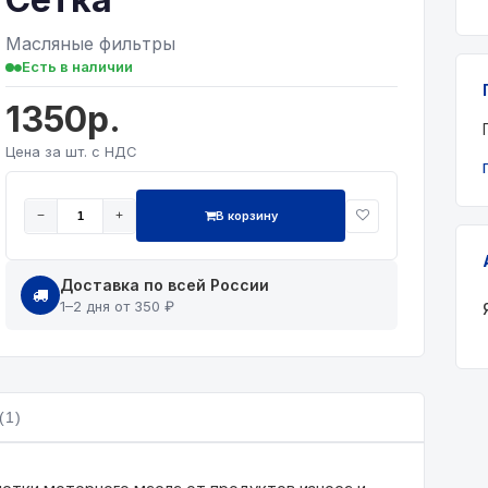
Масляные фильтры
Есть в наличии
1350р.
Цена за шт. с НДС
В корзину
−
+
Доставка по всей России
1–2 дня от 350 ₽
(1)