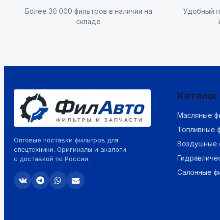
Более 30 000 фильтров в наличии на
Удобный п
складе
Каталог
Масляные ф
Топливные 
Оптовые поставки фильтров для
Воздушные 
спецтехники. Оригиналы и аналоги
Гидравличе
с доставкой по России.
Салонные ф