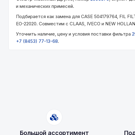
и механических примесей.
Подбирается как замена для CASE 504179764, FIL 
EO-22020. Совместим с CLAAS, IVECO и NEW HOLLAN
Уточнить наличие, цену и условия поставки фильтра
2
+7 (8453) 77-13-68
.
Большой ассортимент
Под