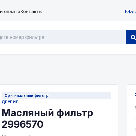
и оплата
Контакты
zak
Оригинальный фильтр
ДРУГИЕ
Масляный фильтр
2996570