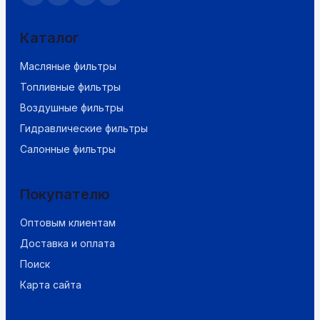
Каталог
Масляные фильтры
Топливные фильтры
Воздушные фильтры
Гидравлические фильтры
Салонные фильтры
Покупателю
Оптовым клиентам
Доставка и оплата
Поиск
Карта сайта