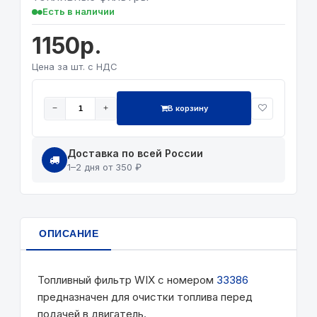
Есть в наличии
1150р.
Цена за шт. с НДС
В корзину
−
+
Доставка по всей России
1–2 дня от 350 ₽
ОПИСАНИЕ
Топливный фильтр WIX с номером
33386
предназначен для очистки топлива перед
подачей в двигатель.