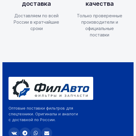
доставка
качества
Доставляем по всей
Только проверенные
России в кратчайшие
производители и
сроки
официальные
поставки
Оптовые поставки фильтров для
спецтехники. Оригиналы и аналоги
с доставкой по России.