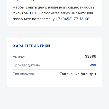
Чтобы узнать цену, наличие и совместимость
фильтра
33386
, оформите заказ на сайте или
позвоните по телефону
+7 (8453) 77-13-68
.
ХАРАКТЕРИСТИКИ
Артикул
33386
Производитель
WIX
Тип фильтра
Топливные фильтры