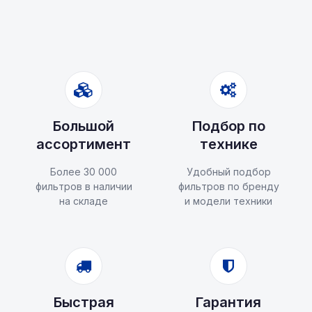
Большой
Подбор по
ассортимент
технике
Более 30 000
Удобный подбор
фильтров в наличии
фильтров по бренду
на складе
и модели техники
Быстрая
Гарантия