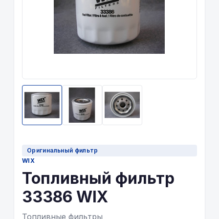
Оригинальный фильтр
WIX
Топливный фильтр
33386 WIX
Топливные фильтры