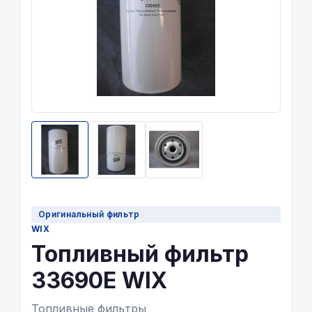
Оригинальный фильтр
WIX
Топливный фильтр
33690E WIX
Топливные фильтры