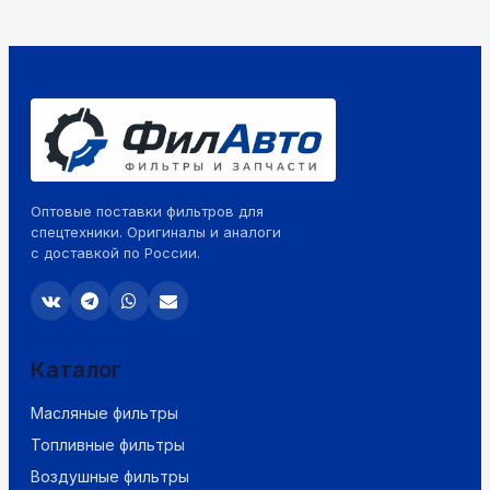
Оптовые поставки фильтров для
спецтехники. Оригиналы и аналоги
с доставкой по России.
Каталог
Масляные фильтры
Топливные фильтры
Воздушные фильтры