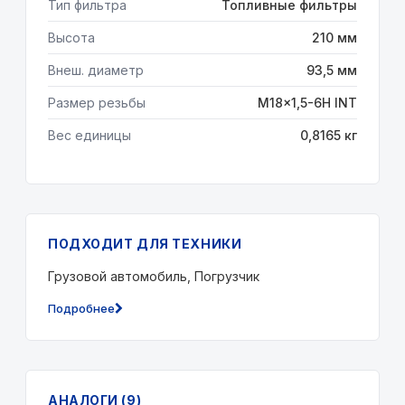
Тип фильтра
Топливные фильтры
Высота
210 мм
Внеш. диаметр
93,5 мм
Размер резьбы
M18x1,5-6H INT
Вес единицы
0,8165 кг
ПОДХОДИТ ДЛЯ ТЕХНИКИ
Грузовой автомобиль, Погрузчик
Подробнее
АНАЛОГИ (9)