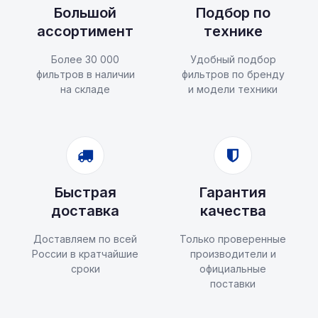
Большой
Подбор по
ассортимент
технике
Более 30 000
Удобный подбор
фильтров в наличии
фильтров по бренду
на складе
и модели техники
Быстрая
Гарантия
доставка
качества
Доставляем по всей
Только проверенные
России в кратчайшие
производители и
сроки
официальные
поставки