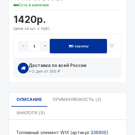
Есть в наличии
1420р.
Цена за шт. с НДС
В корзину
−
+
Доставка по всей России
1–2 дня от 350 ₽
ОПИСАНИЕ
ПРИМЕНЯЕМОСТЬ (2)
АНАЛОГИ (9)
Топливный элемент WIX (артикул
33690E
)