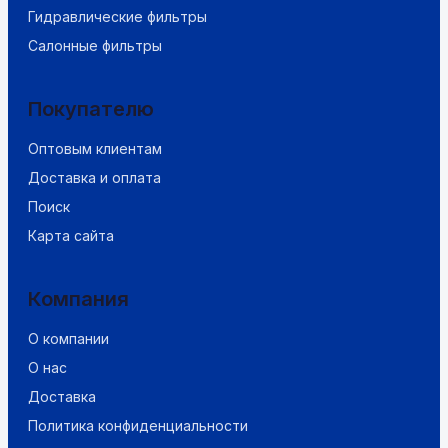
Гидравлические фильтры
Салонные фильтры
Покупателю
Оптовым клиентам
Доставка и оплата
Поиск
Карта сайта
Компания
О компании
О нас
Доставка
Политика конфиденциальности