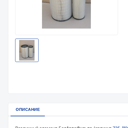
ОПИСАНИЕ