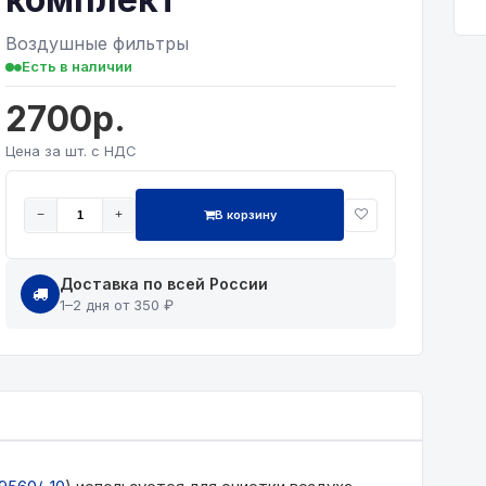
Воздушные фильтры
Есть в наличии
2700р.
Цена за шт. с НДС
В корзину
−
+
Доставка по всей России
1–2 дня от 350 ₽