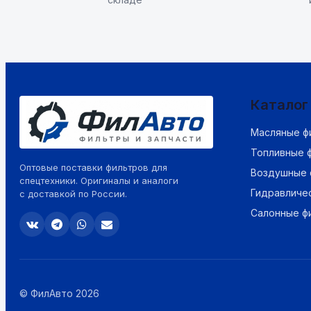
Каталог
Масляные ф
Топливные 
Оптовые поставки фильтров для
Воздушные 
спецтехники. Оригиналы и аналоги
Гидравличе
с доставкой по России.
Салонные ф
© ФилАвто 2026