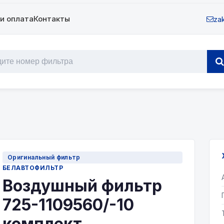
и оплата
Контакты
zak
Оригинальный фильтр
БЕЛАВТОФИЛЬТР
Воздушный фильтр
725-1109560/-10
комплект