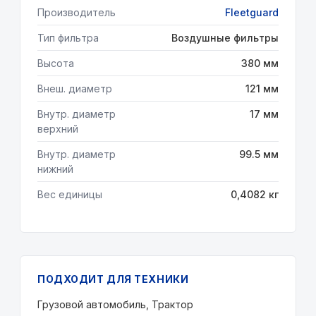
Производитель
Fleetguard
Тип фильтра
Воздушные фильтры
Высота
380 мм
Внеш. диаметр
121 мм
Внутр. диаметр
17 мм
верхний
Внутр. диаметр
99.5 мм
нижний
Вес единицы
0,4082 кг
ПОДХОДИТ ДЛЯ ТЕХНИКИ
Грузовой автомобиль, Трактор