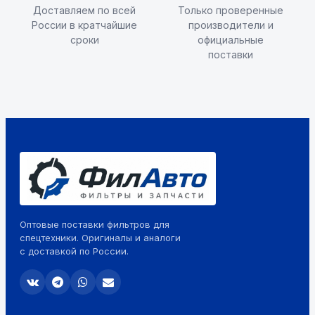
Доставляем по всей
Только проверенные
России в кратчайшие
производители и
сроки
официальные
поставки
Оптовые поставки фильтров для
спецтехники. Оригиналы и аналоги
с доставкой по России.