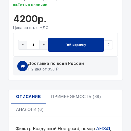
Есть в наличии
4200р.
Цена за шт. с НДС
В корзину
−
+
Доставка по всей России
1–2 дня от 350 ₽
ОПИСАНИЕ
ПРИМЕНЯЕМОСТЬ (38)
АНАЛОГИ (6)
Фильтр Воздушный Fleetguard, номер
AF1841
,