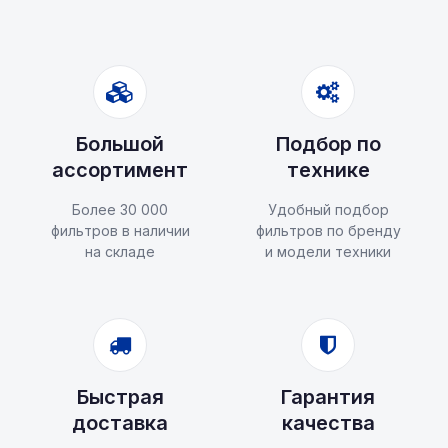
Большой
Подбор по
ассортимент
технике
Более 30 000
Удобный подбор
фильтров в наличии
фильтров по бренду
на складе
и модели техники
Быстрая
Гарантия
доставка
качества