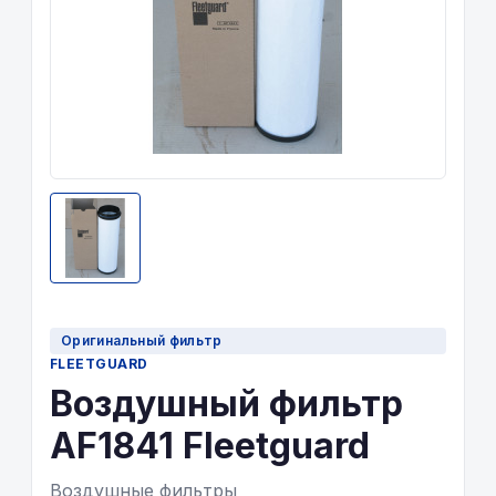
Оригинальный фильтр
FLEETGUARD
Воздушный фильтр
AF1841 Fleetguard
Воздушные фильтры