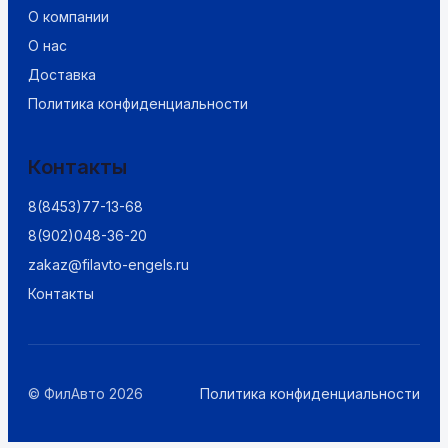
О компании
О нас
Доставка
Политика конфиденциальности
Контакты
8(8453)77-13-68
8(902)048-36-20
zakaz@filavto-engels.ru
Контакты
© ФилАвто 2026
Политика конфиденциальности