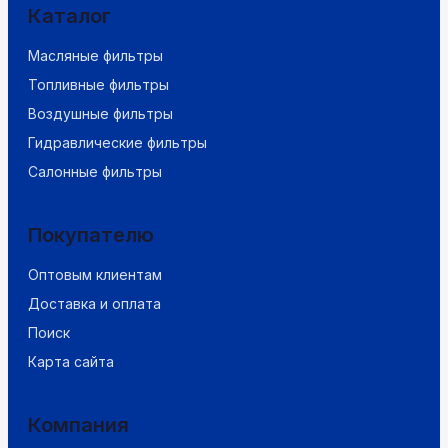
Каталог
Масляные фильтры
Топливные фильтры
Воздушные фильтры
Гидравлические фильтры
Салонные фильтры
Покупателю
Оптовым клиентам
Доставка и оплата
Поиск
Карта сайта
Компания