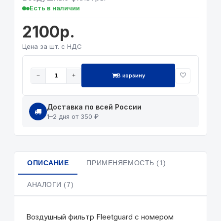
Есть в наличии
2100р.
Цена за шт. с НДС
В корзину
−
+
Доставка по всей России
1–2 дня от 350 ₽
ОПИСАНИЕ
ПРИМЕНЯЕМОСТЬ (1)
АНАЛОГИ (7)
Воздушный фильтр Fleetguard с номером