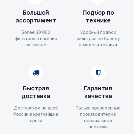
Большой
Подбор по
ассортимент
технике
Более 30 000
Удобный подбор
фильтров в наличии
фильтров по бренду
на складе
и модели техники
Быстрая
Гарантия
доставка
качества
Доставляем по всей
Только проверенные
России в кратчайшие
производители и
сроки
официальные
поставки