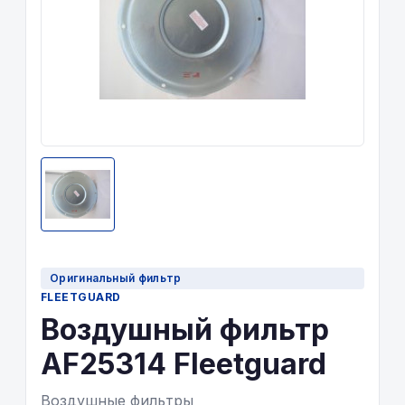
Оригинальный фильтр
FLEETGUARD
Воздушный фильтр
AF25314 Fleetguard
Воздушные фильтры