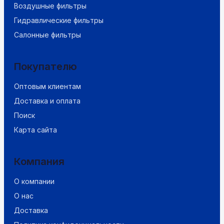
Воздушные фильтры
Гидравлические фильтры
Салонные фильтры
Покупателю
Оптовым клиентам
Доставка и оплата
Поиск
Карта сайта
Компания
О компании
О нас
Доставка