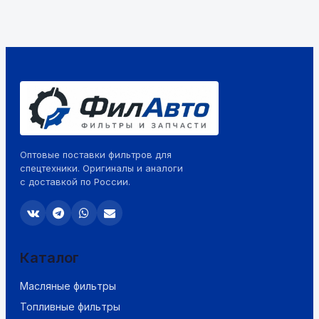
Оптовые поставки фильтров для
спецтехники. Оригиналы и аналоги
с доставкой по России.
Каталог
Масляные фильтры
Топливные фильтры