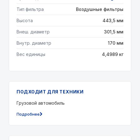
Тип фильтра
Воздушные фильтры
Высота
443,5 мм
Внеш. диаметр
301,5 мм
Внутр. диаметр
170 мм
Вес единицы
4,4989 кг
ПОДХОДИТ ДЛЯ ТЕХНИКИ
Грузовой автомобиль
Подробнее