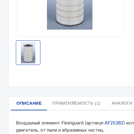
ОПИСАНИЕ
ПРИМЕНЯЕМОСТЬ (1)
АНАЛОГИ 
Воздушный элемент Fleetguard (артикул
AF25382
) ис
двигатель, от пыли и абразивных частиц.