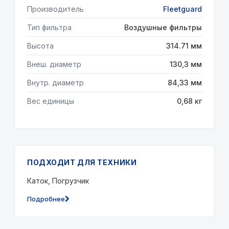
Производитель
Fleetguard
Тип фильтра
Воздушные фильтры
Высота
314.71 мм
Внеш. диаметр
130,3 мм
Внутр. диаметр
84,33 мм
Вес единицы
0,68 кг
ПОДХОДИТ ДЛЯ ТЕХНИКИ
Каток, Погрузчик
Подробнее