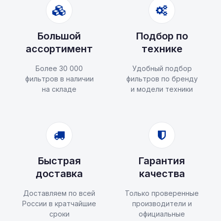
Большой
Подбор по
ассортимент
технике
Более 30 000
Удобный подбор
фильтров в наличии
фильтров по бренду
на складе
и модели техники
Быстрая
Гарантия
доставка
качества
Доставляем по всей
Только проверенные
России в кратчайшие
производители и
сроки
официальные