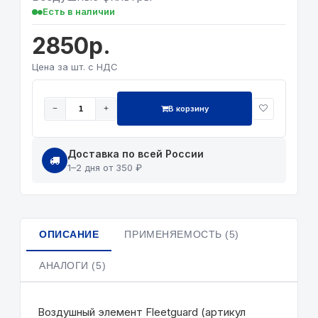
Есть в наличии
2850р.
Цена за шт. с НДС
В корзину
−
+
Доставка по всей России
1–2 дня от 350 ₽
ОПИСАНИЕ
ПРИМЕНЯЕМОСТЬ (5)
АНАЛОГИ (5)
Воздушный элемент Fleetguard (артикул