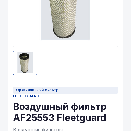
Оригинальный фильтр
FLEETGUARD
Воздушный фильтр
AF25553 Fleetguard
Воздушные фильтры