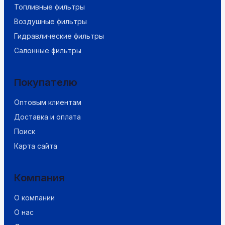
Топливные фильтры
Воздушные фильтры
Гидравлические фильтры
Салонные фильтры
Покупателю
Оптовым клиентам
Доставка и оплата
Поиск
Карта сайта
Компания
О компании
О нас