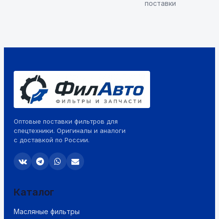
поставки
Оптовые поставки фильтров для
спецтехники. Оригиналы и аналоги
с доставкой по России.
Каталог
Масляные фильтры