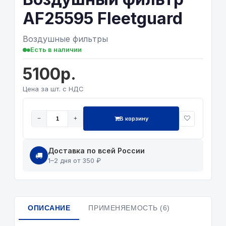
AF25595 Fleetguard
Воздушные фильтры
Есть в наличии
5100р.
Цена за шт. с НДС
В корзину
−
+
Доставка по всей России
1–2 дня от 350 ₽
ОПИСАНИЕ
ПРИМЕНЯЕМОСТЬ (6)