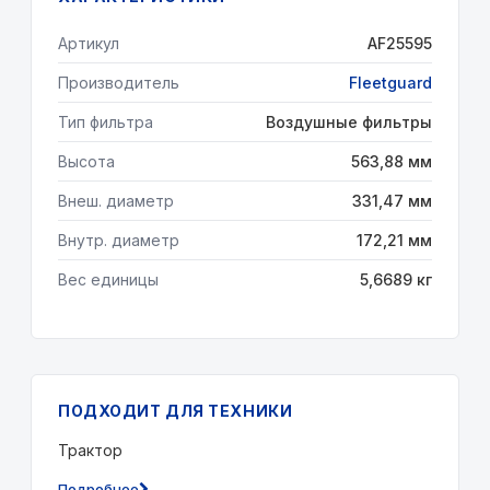
Артикул
AF25595
Производитель
Fleetguard
Тип фильтра
Воздушные фильтры
Высота
563,88 мм
Внеш. диаметр
331,47 мм
Внутр. диаметр
172,21 мм
Вес единицы
5,6689 кг
ПОДХОДИТ ДЛЯ ТЕХНИКИ
Трактор
Подробнее