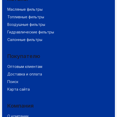
Масляные фильтры
Топливные фильтры
Воздушные фильтры
Гидравлические фильтры
Салонные фильтры
Покупателю
Оптовым клиентам
Доставка и оплата
Поиск
Карта сайта
Компания
О компании