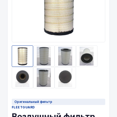
Оригинальный фильтр
FLEETGUARD
Воздушный фильтр