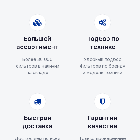
Большой
Подбор по
ассортимент
технике
Более 30 000
Удобный подбор
фильтров в наличии
фильтров по бренду
на складе
и модели техники
Быстрая
Гарантия
доставка
качества
Доставляем по всей
Только проверенные