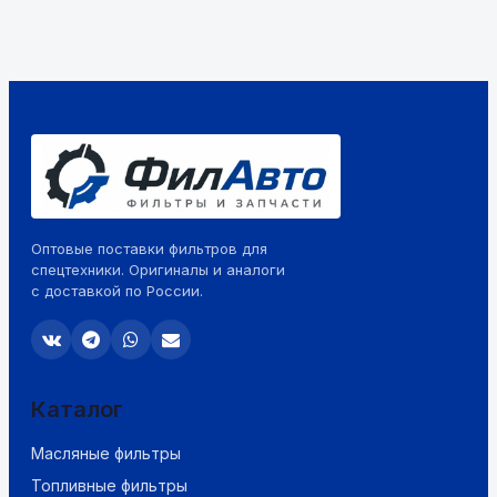
Оптовые поставки фильтров для
спецтехники. Оригиналы и аналоги
с доставкой по России.
Каталог
Масляные фильтры
Топливные фильтры