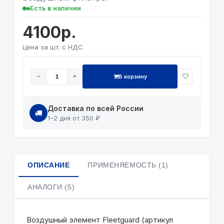
Есть в наличии
4100р.
Цена за шт. с НДС
В корзину
−
+
Доставка по всей России
1–2 дня от 350 ₽
ОПИСАНИЕ
ПРИМЕНЯЕМОСТЬ (1)
АНАЛОГИ (5)
Воздушный элемент Fleetguard (артикул