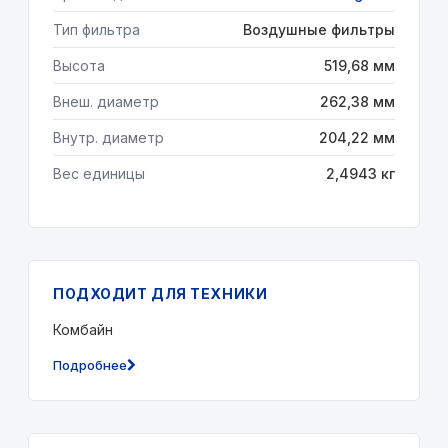
Тип фильтра
Воздушные фильтры
Высота
519,68 мм
Внеш. диаметр
262,38 мм
Внутр. диаметр
204,22 мм
Вес единицы
2,4943 кг
ПОДХОДИТ ДЛЯ ТЕХНИКИ
Комбайн
Подробнее