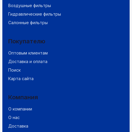
Воздушные фильтры
Гидравлические фильтры
Салонные фильтры
Покупателю
Оптовым клиентам
Доставка и оплата
Поиск
Карта сайта
Компания
О компании
О нас
Доставка