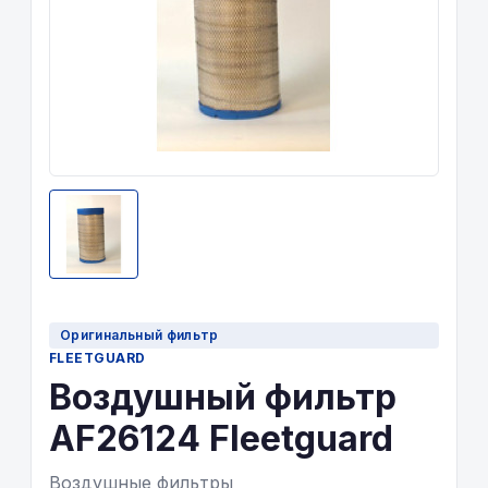
Оригинальный фильтр
FLEETGUARD
Воздушный фильтр
AF26124 Fleetguard
Воздушные фильтры