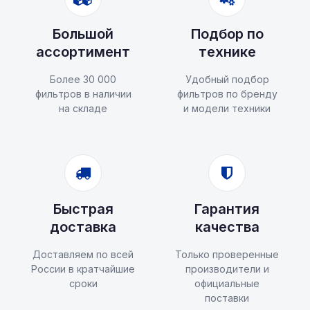
Большой
Подбор по
ассортимент
технике
Более 30 000
Удобный подбор
фильтров в наличии
фильтров по бренду
на складе
и модели техники
Быстрая
Гарантия
доставка
качества
Доставляем по всей
Только проверенные
России в кратчайшие
производители и
сроки
официальные
поставки