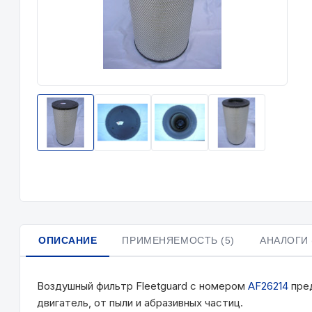
ОПИСАНИЕ
ПРИМЕНЯЕМОСТЬ (5)
АНАЛОГИ 
Воздушный фильтр Fleetguard с номером
AF26214
пред
двигатель, от пыли и абразивных частиц.