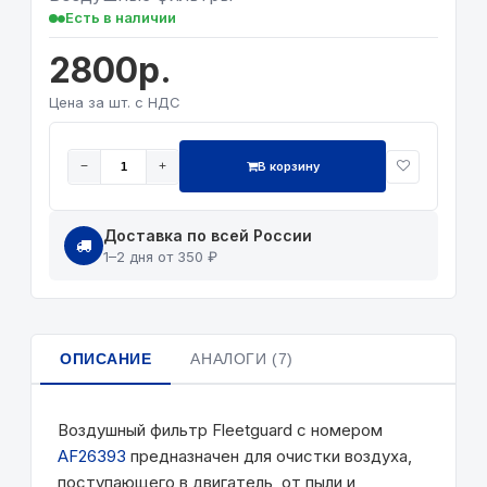
Есть в наличии
2800р.
Цена за шт. с НДС
В корзину
−
+
Доставка по всей России
1–2 дня от 350 ₽
ОПИСАНИЕ
АНАЛОГИ (7)
Воздушный фильтр Fleetguard с номером
AF26393
предназначен для очистки воздуха,
поступающего в двигатель, от пыли и