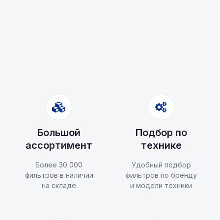
Большой
Подбор по
ассортимент
технике
Более 30 000
Удобный подбор
фильтров в наличии
фильтров по бренду
на складе
и модели техники