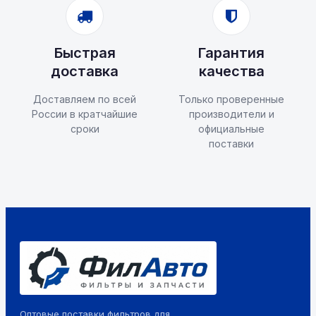
Быстрая
Гарантия
доставка
качества
Доставляем по всей
Только проверенные
России в кратчайшие
производители и
сроки
официальные
поставки
Оптовые поставки фильтров для