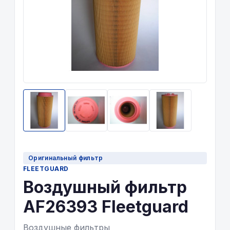
Оригинальный фильтр
FLEETGUARD
Воздушный фильтр
AF26393 Fleetguard
Воздушные фильтры