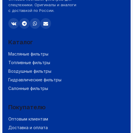
спецтехники. Оригиналы и аналоги
с доставкой по России.
Каталог
Масляные фильтры
Топливные фильтры
Воздушные фильтры
Гидравлические фильтры
Салонные фильтры
Покупателю
Оптовым клиентам
Доставка и оплата