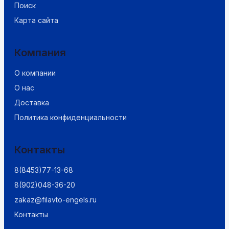
Поиск
Карта сайта
Компания
О компании
О нас
Доставка
Политика конфиденциальности
Контакты
8(8453)77-13-68
8(902)048-36-20
zakaz@filavto-engels.ru
Контакты