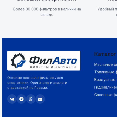
Более 30 000 фильтров в наличии на
Удобный п
складе
Каталог
Масляные ф
Топливные 
Оптовые поставки фильтров для
Воздушные 
спецтехники. Оригиналы и аналоги
Гидравличе
с доставкой по России.
Салонные ф