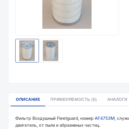
ОПИСАНИЕ
ПРИМЕНЯЕМОСТЬ (6)
АНАЛОГИ 
Фильтр Воздушный Fleetguard, номер
AF4753М
, служ
двигатель, от пыли и абразивных частиц.