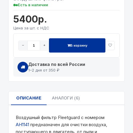
Есть в наличии
5400р.
Цена за шт. с НДС
В корзину
−
+
Доставка по всей России
1–2 дня от 350 ₽
ОПИСАНИЕ
АНАЛОГИ (6)
Воздушный фильтр Fleetguard с номером
AH1141
предназначен для очистки воздуха,
поступающего в двигатель, от пыли и