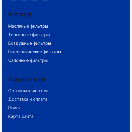
Каталог
Масляные фильтры
Топливные фильтры
Воздушные фильтры
Гидравлические фильтры
Салонные фильтры
Покупателю
Оптовым клиентам
Доставка и оплата
Поиск
Карта сайта