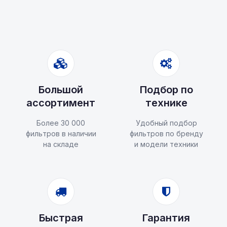
Большой
Подбор по
ассортимент
технике
Более 30 000
Удобный подбор
фильтров в наличии
фильтров по бренду
на складе
и модели техники
Быстрая
Гарантия