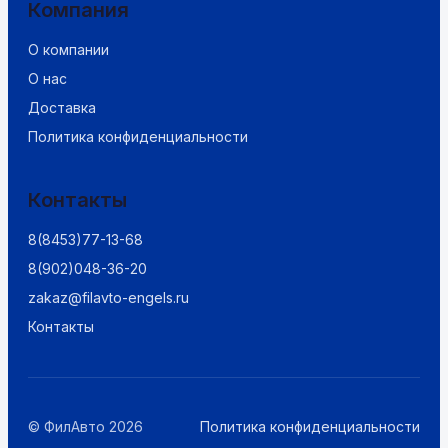
Компания
О компании
О нас
Доставка
Политика конфиденциальности
Контакты
8(8453)77-13-68
8(902)048-36-20
zakaz@filavto-engels.ru
Контакты
© ФилАвто 2026
Политика конфиденциальности