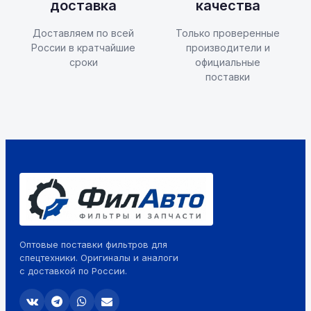
доставка
качества
Доставляем по всей
Только проверенные
России в кратчайшие
производители и
сроки
официальные
поставки
Оптовые поставки фильтров для
спецтехники. Оригиналы и аналоги
с доставкой по России.