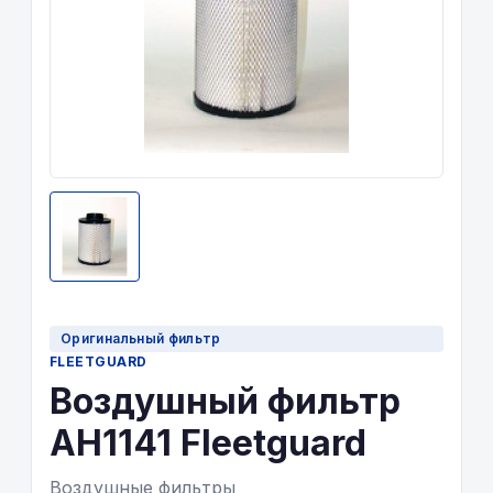
Оригинальный фильтр
FLEETGUARD
Воздушный фильтр
AH1141 Fleetguard
Воздушные фильтры