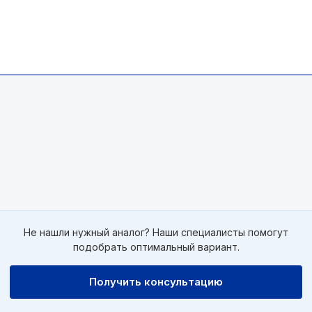
Не нашли нужный аналог? Наши специалисты помогут
подобрать оптимальный вариант.
Получить консультацию