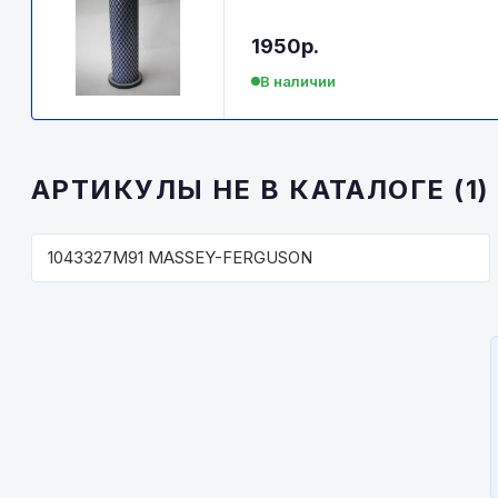
1950р.
В наличии
АРТИКУЛЫ НЕ В КАТАЛОГЕ (1)
1043327M91 MASSEY-FERGUSON