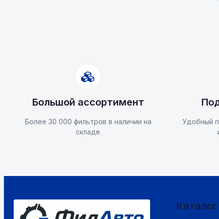
Большой ассортимент
Под
Более 30 000 фильтров в наличии на
Удобный п
складе
Каталог