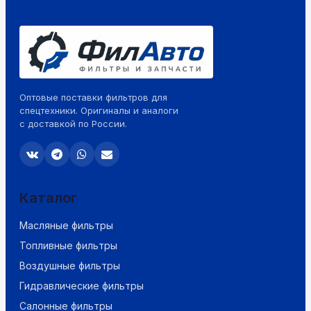
Оптовые поставки фильтров для
спецтехники. Оригиналы и аналоги
с доставкой по России.
Каталог
Масляные фильтры
Топливные фильтры
Воздушные фильтры
Гидравлические фильтры
Салонные фильтры