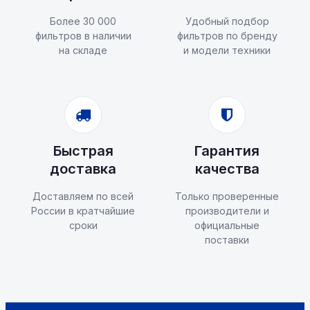
Более 30 000
Удобный подбор
фильтров в наличии
фильтров по бренду
на складе
и модели техники
Быстрая
Гарантия
доставка
качества
Доставляем по всей
Только проверенные
России в кратчайшие
производители и
сроки
официальные
поставки