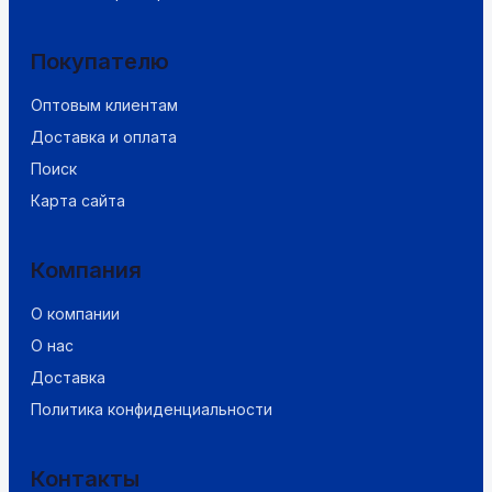
Покупателю
Оптовым клиентам
Доставка и оплата
Поиск
Карта сайта
Компания
О компании
О нас
Доставка
Политика конфиденциальности
Контакты