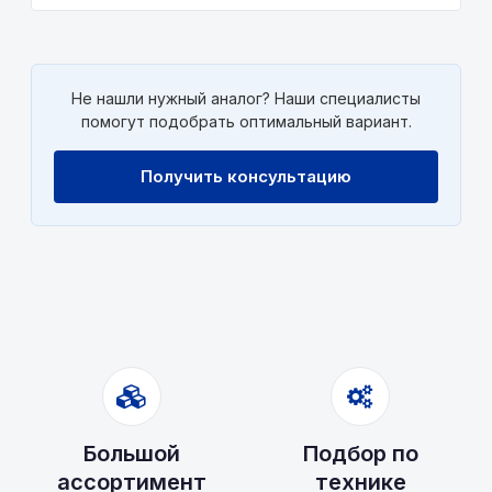
Не нашли нужный аналог? Наши специалисты
помогут подобрать оптимальный вариант.
Получить консультацию
Большой
Подбор по
ассортимент
технике