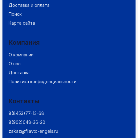
Доставка и оплата
Поиск
Карта сайта
Компания
О компании
О нас
Доставка
Политика конфиденциальности
Контакты
8(8453)77-13-68
8(902)048-36-20
zakaz@filavto-engels.ru