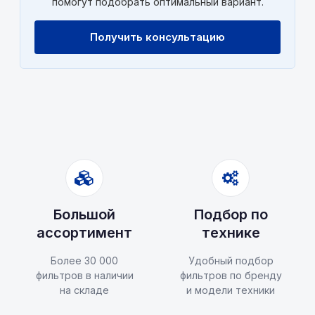
помогут подобрать оптимальный вариант.
Получить консультацию
Большой
Подбор по
ассортимент
технике
Более 30 000
Удобный подбор
фильтров в наличии
фильтров по бренду
на складе
и модели техники