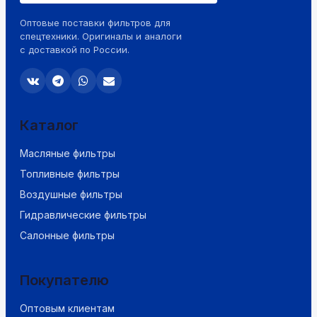
Оптовые поставки фильтров для
спецтехники. Оригиналы и аналоги
с доставкой по России.
Каталог
Масляные фильтры
Топливные фильтры
Воздушные фильтры
Гидравлические фильтры
Салонные фильтры
Покупателю
Оптовым клиентам