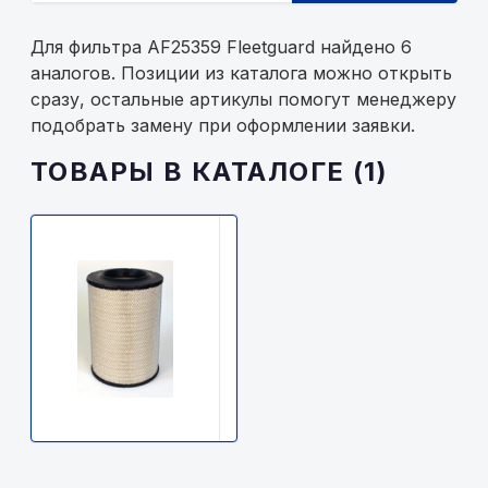
Для фильтра AF25359 Fleetguard найдено 6
аналогов. Позиции из каталога можно открыть
сразу, остальные артикулы помогут менеджеру
подобрать замену при оформлении заявки.
ТОВАРЫ В КАТАЛОГЕ (1)
FLEETGUARD
AF25359
Fleetguard
2100р.
В
наличии