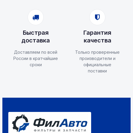
Быстрая
Гарантия
доставка
качества
Доставляем по всей
Только проверенные
России в кратчайшие
производители и
сроки
официальные
поставки