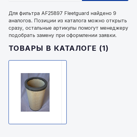
Для фильтра AF25897 Fleetguard найдено 9
аналогов. Позиции из каталога можно открыть
сразу, остальные артикулы помогут менеджеру
подобрать замену при оформлении заявки.
ТОВАРЫ В КАТАЛОГЕ (1)
FLEETGUARD
AF25897
Fleetguard
3400р.
В
наличии