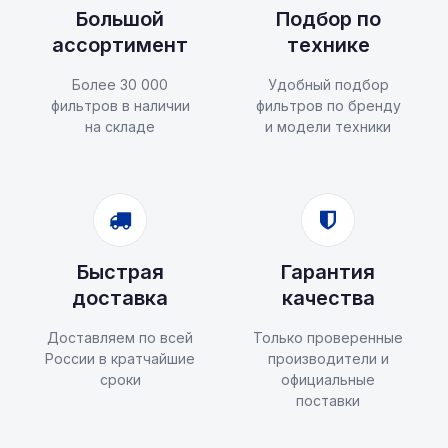
Большой
Подбор по
ассортимент
технике
Более 30 000
Удобный подбор
фильтров в наличии
фильтров по бренду
на складе
и модели техники
Быстрая
Гарантия
доставка
качества
Доставляем по всей
Только проверенные
России в кратчайшие
производители и
сроки
официальные
поставки