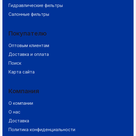
Гидравлические фильтры
Салонные фильтры
Покупателю
Оптовым клиентам
Доставка и оплата
Поиск
Карта сайта
Компания
О компании
О нас
Доставка
Политика конфиденциальности