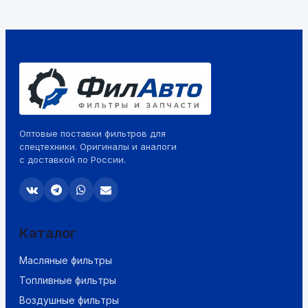
Оптовые поставки фильтров для
спецтехники. Оригиналы и аналоги
с доставкой по России.
Каталог
Масляные фильтры
Топливные фильтры
Воздушные фильтры