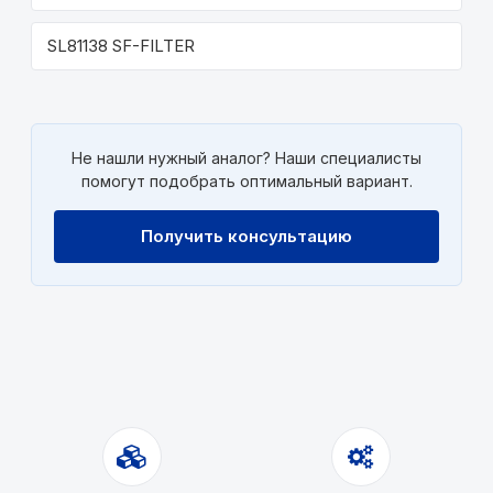
SL81138 SF-FILTER
Не нашли нужный аналог? Наши специалисты
помогут подобрать оптимальный вариант.
Получить консультацию