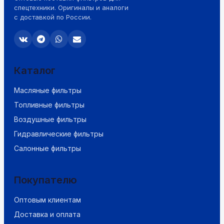
спецтехники. Оригиналы и аналоги
с доставкой по России.
Каталог
Масляные фильтры
Топливные фильтры
Воздушные фильтры
Гидравлические фильтры
Салонные фильтры
Покупателю
Оптовым клиентам
Доставка и оплата