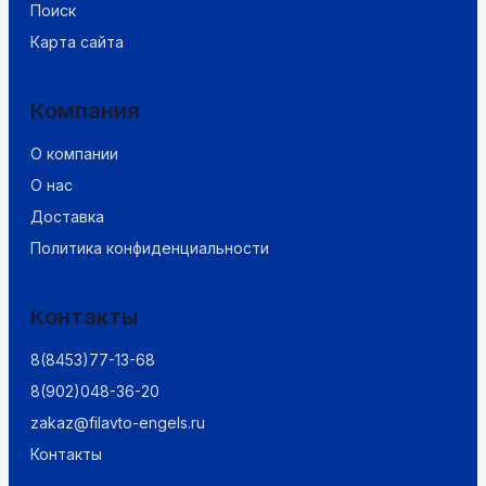
Поиск
Карта сайта
Компания
О компании
О нас
Доставка
Политика конфиденциальности
Контакты
8(8453)77-13-68
8(902)048-36-20
zakaz@filavto-engels.ru
Контакты