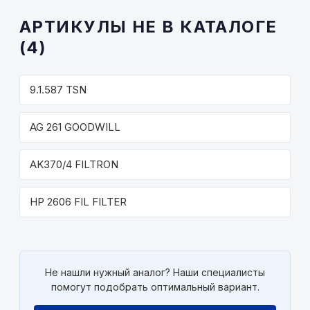
АРТИКУЛЫ НЕ В КАТАЛОГЕ
(4)
9.1.587 TSN
AG 261 GOODWILL
AK370/4 FILTRON
HP 2606 FIL FILTER
Не нашли нужный аналог? Наши специалисты
помогут подобрать оптимальный вариант.