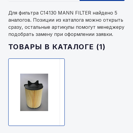
Для фильтра C14130 MANN FILTER найдено 5
аналогов. Позиции из каталога можно открыть
сразу, остальные артикулы помогут менеджеру
подобрать замену при оформлении заявки.
ТОВАРЫ В КАТАЛОГЕ (1)
MANN
FILTER
C14130
MANN
FILTER
1900р.
В
наличии