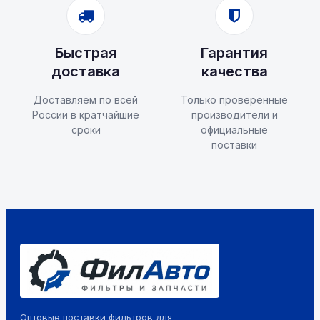
Быстрая
Гарантия
доставка
качества
Доставляем по всей
Только проверенные
России в кратчайшие
производители и
сроки
официальные
поставки
Оптовые поставки фильтров для