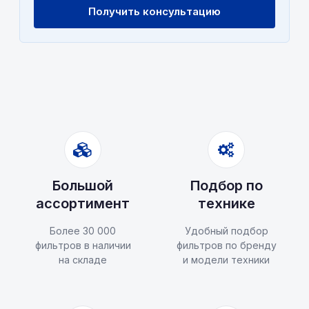
Получить консультацию
Большой
Подбор по
ассортимент
технике
Более 30 000
Удобный подбор
фильтров в наличии
фильтров по бренду
на складе
и модели техники