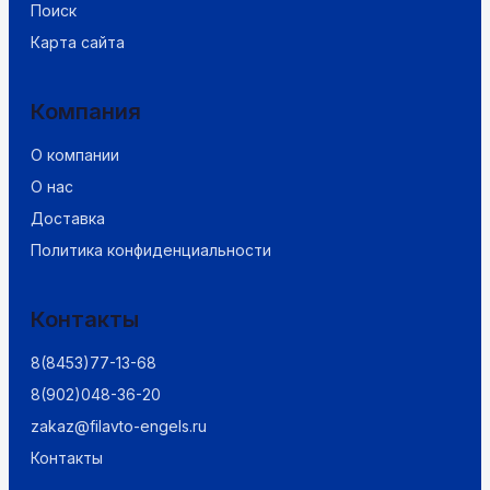
Поиск
Карта сайта
Компания
О компании
О нас
Доставка
Политика конфиденциальности
Контакты
8(8453)77-13-68
8(902)048-36-20
zakaz@filavto-engels.ru
Контакты