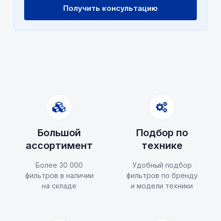
Получить консультацию
Большой
Подбор по
ассортимент
технике
Более 30 000
Удобный подбор
фильтров в наличии
фильтров по бренду
на складе
и модели техники