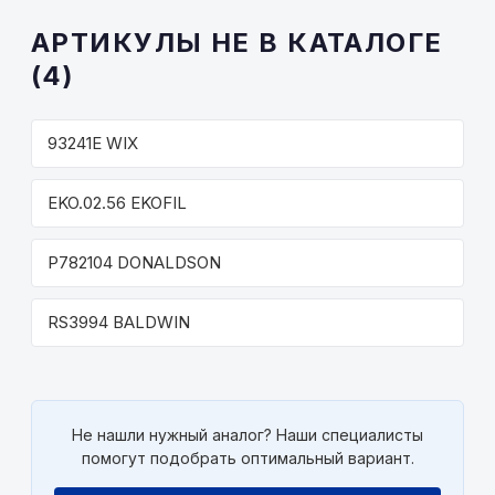
АРТИКУЛЫ НЕ В КАТАЛОГЕ
(4)
93241E WIX
EKO.02.56 EKOFIL
P782104 DONALDSON
RS3994 BALDWIN
Не нашли нужный аналог? Наши специалисты
помогут подобрать оптимальный вариант.