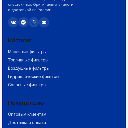
спецтехники. Оригиналы и аналоги
с доставкой по России.
Каталог
Масляные фильтры
Топливные фильтры
Воздушные фильтры
Гидравлические фильтры
Салонные фильтры
Покупателю
Оптовым клиентам
Доставка и оплата