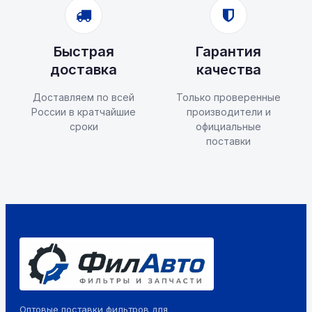
Быстрая
Гарантия
доставка
качества
Доставляем по всей
Только проверенные
России в кратчайшие
производители и
сроки
официальные
поставки
Оптовые поставки фильтров для