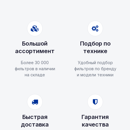
Большой
Подбор по
ассортимент
технике
Более 30 000
Удобный подбор
фильтров в наличии
фильтров по бренду
на складе
и модели техники
Быстрая
Гарантия
доставка
качества