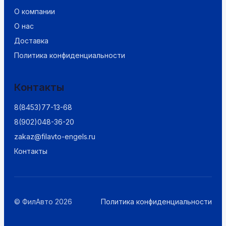
О компании
О нас
Доставка
Политика конфиденциальности
Контакты
8(8453)77-13-68
8(902)048-36-20
zakaz@filavto-engels.ru
Контакты
© ФилАвто 2026
Политика конфиденциальности