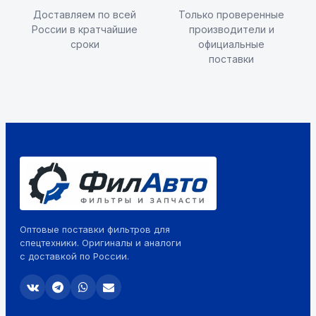
Доставляем по всей
Только проверенные
России в кратчайшие
производители и
сроки
официальные
поставки
Оптовые поставки фильтров для
спецтехники. Оригиналы и аналоги
с доставкой по России.