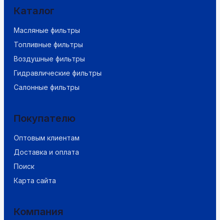
Каталог
Масляные фильтры
Топливные фильтры
Воздушные фильтры
Гидравлические фильтры
Салонные фильтры
Покупателю
Оптовым клиентам
Доставка и оплата
Поиск
Карта сайта
Компания