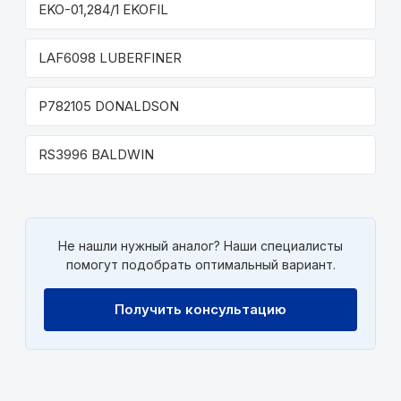
EKO-01,284/1 EKOFIL
LAF6098 LUBERFINER
P782105 DONALDSON
RS3996 BALDWIN
Не нашли нужный аналог? Наши специалисты
помогут подобрать оптимальный вариант.
Получить консультацию