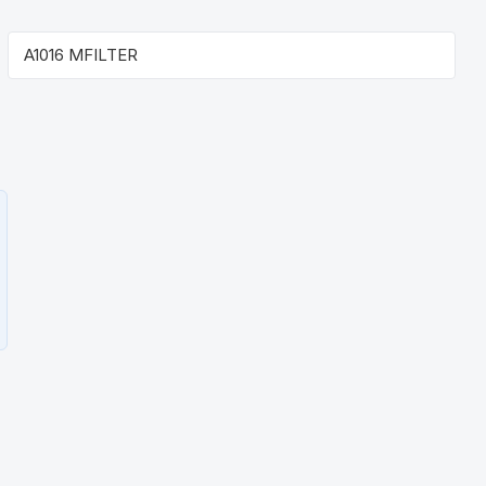
A1016 MFILTER