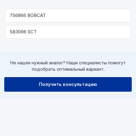
756866 BOBCAT
SB3096 SCT
Не нашли нужный аналог? Наши специалисты помогут
подобрать оптимальный вариант.
Получить консультацию