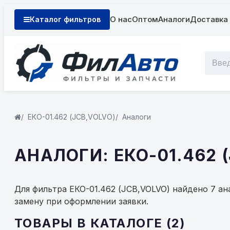
О нас
Оптом
Аналоги
Доставка 
Каталог фильтров
ЕКО-01.462 (JCB,VOLVO)
Аналоги
АНАЛОГИ: ЕКО-01.462 
Для фильтра ЕКО-01.462 (JCB,VOLVO) найдено 7 а
замену при оформлении заявки.
ТОВАРЫ В КАТАЛОГЕ (2)