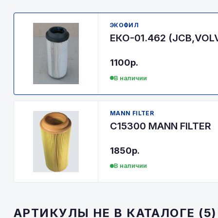
ЭКОФИЛ
ЕКО-01.462 (JCB,VOL
1100р.
В наличии
MANN FILTER
C15300 MANN FILTER
1850р.
В наличии
АРТИКУЛЫ НЕ В КАТАЛОГЕ (5)