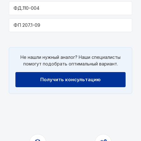
ФД.110-004
ФП 207.1-09
Не нашли нужный аналог? Наши специалисты
помогут подобрать оптимальный вариант.
Получить консультацию