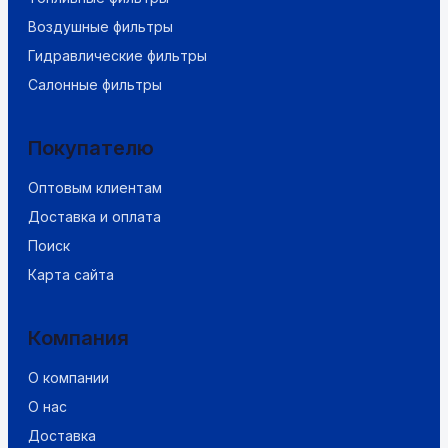
Воздушные фильтры
Гидравлические фильтры
Салонные фильтры
Покупателю
Оптовым клиентам
Доставка и оплата
Поиск
Карта сайта
Компания
О компании
О нас
Доставка