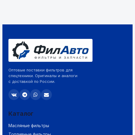
Оптовые поставки фильтров для
спецтехники. Оригиналы и аналоги
с доставкой по России.
Каталог
Масляные фильтры
Топливные фильтры