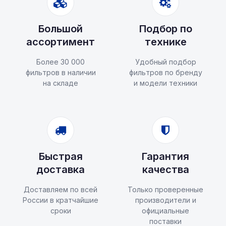
Большой
Подбор по
ассортимент
технике
Более 30 000
Удобный подбор
фильтров в наличии
фильтров по бренду
на складе
и модели техники
Быстрая
Гарантия
доставка
качества
Доставляем по всей
Только проверенные
России в кратчайшие
производители и
сроки
официальные
поставки