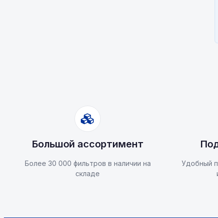
Большой ассортимент
Под
Более 30 000 фильтров в наличии на
Удобный п
складе