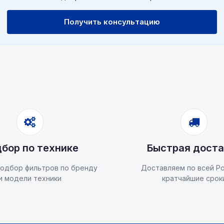
Получить консультацию
бор по технике
Быстрая доста
одбор фильтров по бренду
Доставляем по всей Ро
и модели техники
кратчайшие срок