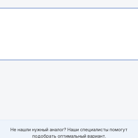
Не нашли нужный аналог? Наши специалисты помогут
подобрать оптимальный вариант.