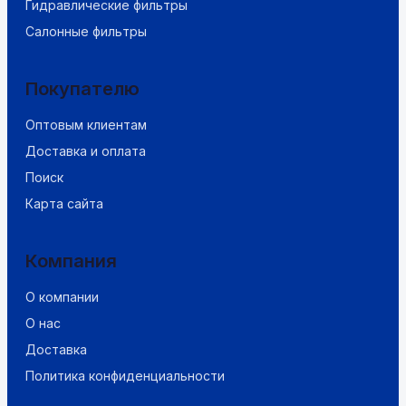
Гидравлические фильтры
Салонные фильтры
Покупателю
Оптовым клиентам
Доставка и оплата
Поиск
Карта сайта
Компания
О компании
О нас
Доставка
Политика конфиденциальности