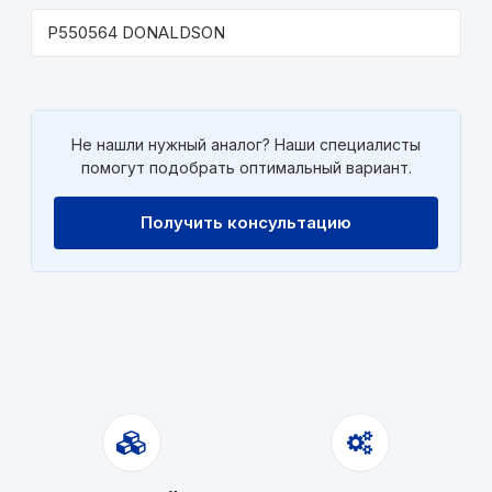
P550564 DONALDSON
Не нашли нужный аналог? Наши специалисты
помогут подобрать оптимальный вариант.
Получить консультацию