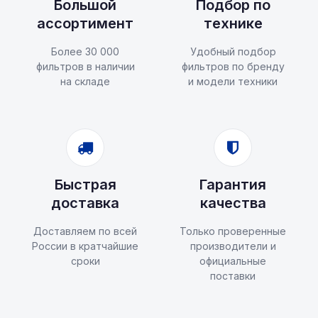
Большой
Подбор по
ассортимент
технике
Более 30 000
Удобный подбор
фильтров в наличии
фильтров по бренду
на складе
и модели техники
Быстрая
Гарантия
доставка
качества
Доставляем по всей
Только проверенные
России в кратчайшие
производители и
сроки
официальные
поставки