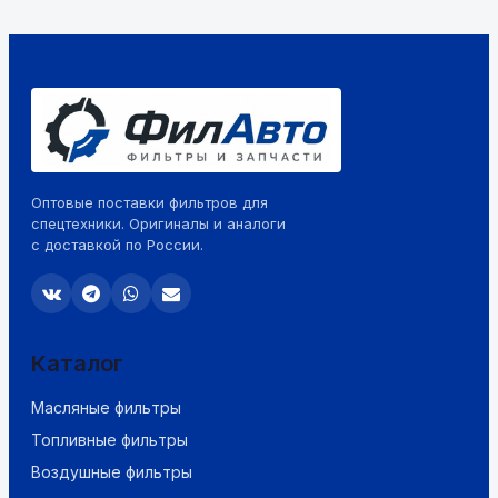
Оптовые поставки фильтров для
спецтехники. Оригиналы и аналоги
с доставкой по России.
Каталог
Масляные фильтры
Топливные фильтры
Воздушные фильтры