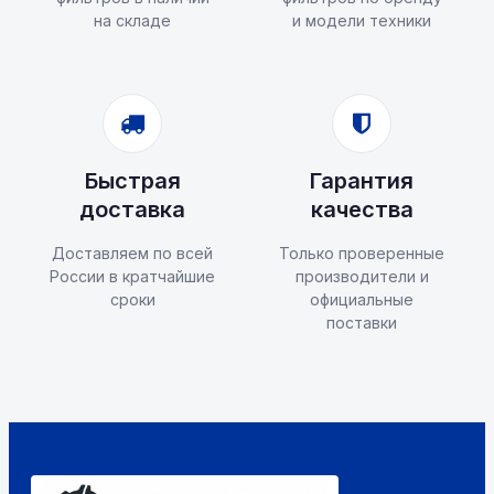
на складе
и модели техники
Быстрая
Гарантия
доставка
качества
Доставляем по всей
Только проверенные
России в кратчайшие
производители и
сроки
официальные
поставки