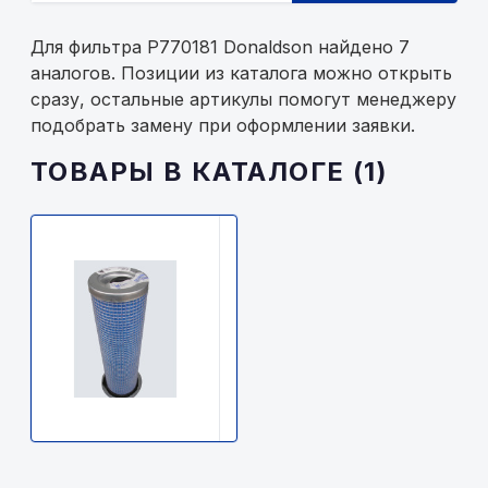
Для фильтра P770181 Donaldson найдено 7
аналогов. Позиции из каталога можно открыть
сразу, остальные артикулы помогут менеджеру
подобрать замену при оформлении заявки.
ТОВАРЫ В КАТАЛОГЕ (1)
DONALDSON
P770181
Donaldson
2700р.
В
наличии