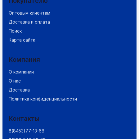
Покупателю
Оптовым клиентам
Доставка и оплата
Поиск
Карта сайта
Компания
О компании
О нас
Доставка
Политика конфиденциальности
Контакты
8(8453)77-13-68