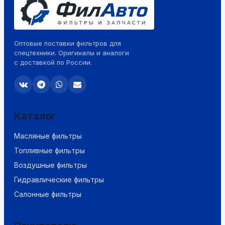
Оптовые поставки фильтров для
спецтехники. Оригиналы и аналоги
с доставкой по России.
Каталог
Масляные фильтры
Топливные фильтры
Воздушные фильтры
Гидравлические фильтры
Салонные фильтры