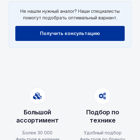
Не нашли нужный аналог? Наши специалисты
помогут подобрать оптимальный вариант.
Получить консультацию
Большой
Подбор по
ассортимент
технике
Более 30 000
Удобный подбор
фильтров в наличии
фильтров по бренду