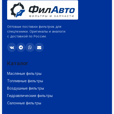
Оптовые поставки фильтров для
спецтехники. Оригиналы и аналоги
с доставкой по России.
Каталог
Масляные фильтры
Топливные фильтры
Воздушные фильтры
Гидравлические фильтры
Салонные фильтры