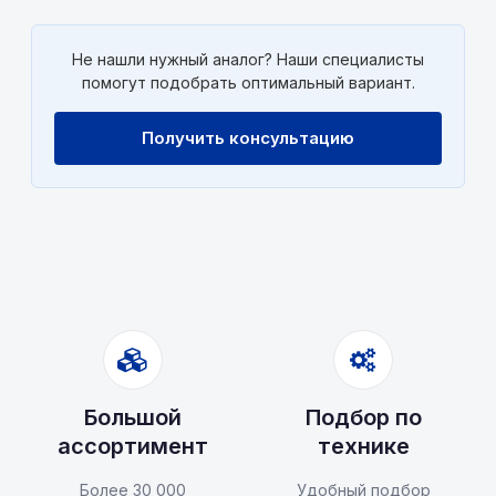
Не нашли нужный аналог? Наши специалисты
помогут подобрать оптимальный вариант.
Получить консультацию
Большой
Подбор по
ассортимент
технике
Более 30 000
Удобный подбор