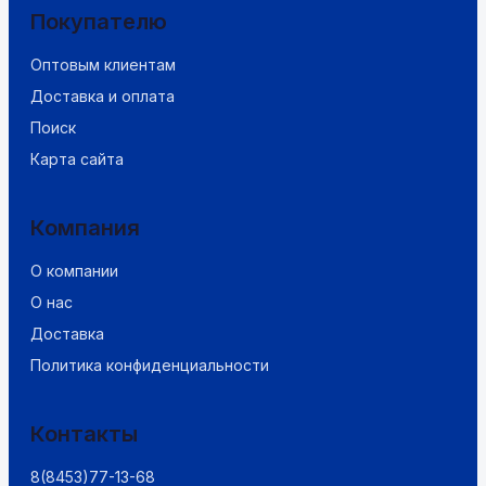
Покупателю
Оптовым клиентам
Доставка и оплата
Поиск
Карта сайта
Компания
О компании
О нас
Доставка
Политика конфиденциальности
Контакты
8(8453)77-13-68