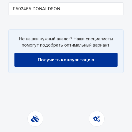
P502465 DONALDSON
Не нашли нужный аналог? Наши специалисты
помогут подобрать оптимальный вариант.
Получить консультацию