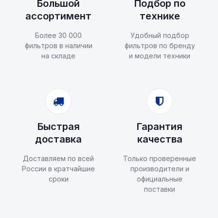
Большой
Подбор по
ассортимент
технике
Более 30 000
Удобный подбор
фильтров в наличии
фильтров по бренду
на складе
и модели техники
Быстрая
Гарантия
доставка
качества
Доставляем по всей
Только проверенные
России в кратчайшие
производители и
сроки
официальные
поставки