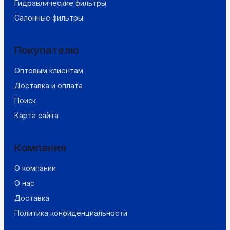
Гидравлические фильтры
Салонные фильтры
Покупателю
Оптовым клиентам
Доставка и оплата
Поиск
Карта сайта
Компания
О компании
О нас
Доставка
Политика конфиденциальности