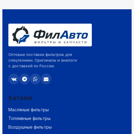
Оптовые поставки фильтров для
спецтехники. Оригиналы и аналоги
с доставкой по России.
Каталог
Масляные фильтры
Топливные фильтры
Воздушные фильтры