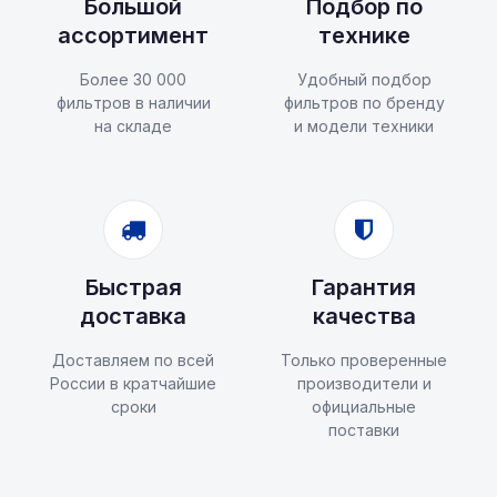
Большой
Подбор по
ассортимент
технике
Более 30 000
Удобный подбор
фильтров в наличии
фильтров по бренду
на складе
и модели техники
Быстрая
Гарантия
доставка
качества
Доставляем по всей
Только проверенные
России в кратчайшие
производители и
сроки
официальные
поставки