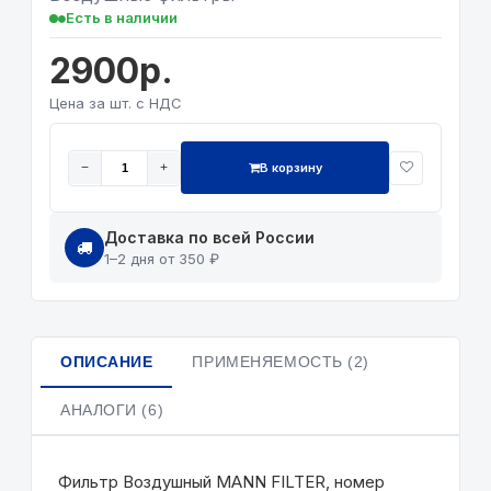
Есть в наличии
2900р.
Цена за шт. с НДС
В корзину
−
+
Доставка по всей России
1–2 дня от 350 ₽
ОПИСАНИЕ
ПРИМЕНЯЕМОСТЬ (2)
АНАЛОГИ (6)
Фильтр Воздушный MANN FILTER, номер