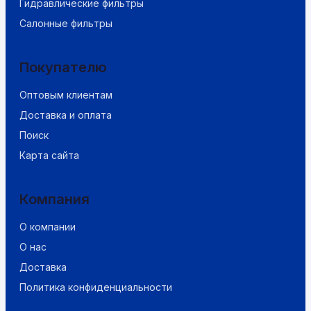
Гидравлические фильтры
Салонные фильтры
Покупателю
Оптовым клиентам
Доставка и оплата
Поиск
Карта сайта
Компания
О компании
О нас
Доставка
Политика конфиденциальности