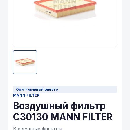
Оригинальный фильтр
MANN FILTER
Воздушный фильтр
C30130 MANN FILTER
Воздушные фильтры