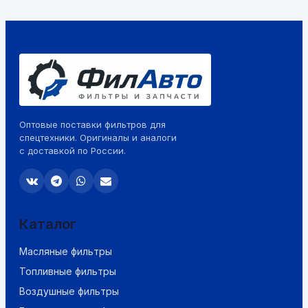
Оптовые поставки фильтров для
спецтехники. Оригиналы и аналоги
с доставкой по России.
Каталог
Масляные фильтры
Топливные фильтры
Воздушные фильтры