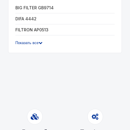
BIG FILTER GB9714
DIFA 4442
FILTRON AP0513
Показать все