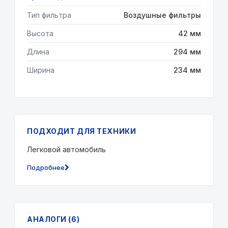
Тип фильтра
Воздушные фильтры
Высота
42 мм
Длина
294 мм
Ширина
234 мм
ПОДХОДИТ ДЛЯ ТЕХНИКИ
Легковой автомобиль
Подробнее
АНАЛОГИ (6)