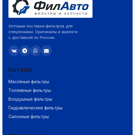
Оптовые поставки фильтров для
спецтехники. Оригиналы и аналоги
с доставкой по России.
Каталог
Масляные фильтры
Топливные фильтры
Воздушные фильтры
Гидравлические фильтры
Салонные фильтры