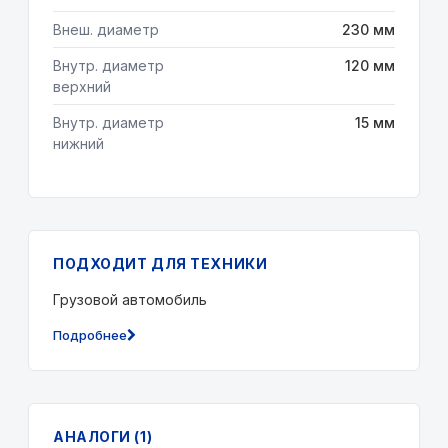
Внеш. диаметр
230 мм
Внутр. диаметр
120 мм
верхний
Внутр. диаметр
15 мм
нижний
ПОДХОДИТ ДЛЯ ТЕХНИКИ
Грузовой автомобиль
Подробнее
АНАЛОГИ (1)