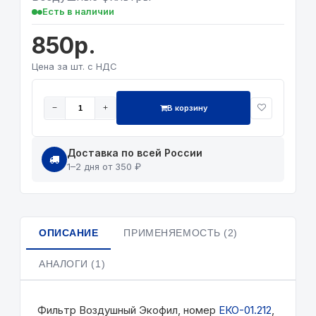
Есть в наличии
850р.
Цена за шт. с НДС
В корзину
−
+
Доставка по всей России
1–2 дня от 350 ₽
ОПИСАНИЕ
ПРИМЕНЯЕМОСТЬ (2)
АНАЛОГИ (1)
Фильтр Воздушный Экофил, номер
ЕКО-01.212
,