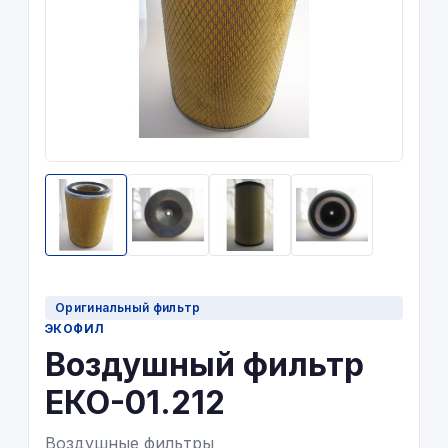
Оригинальный фильтр
ЭКОФИЛ
Воздушный фильтр
ЕКО-01.212
Воздушные фильтры