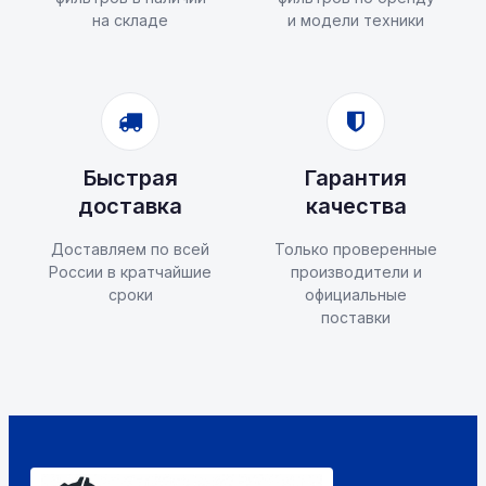
на складе
и модели техники
Быстрая
Гарантия
доставка
качества
Доставляем по всей
Только проверенные
России в кратчайшие
производители и
сроки
официальные
поставки