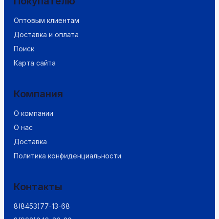
Покупателю
Оптовым клиентам
Доставка и оплата
Поиск
Карта сайта
Компания
О компании
О нас
Доставка
Политика конфиденциальности
Контакты
8(8453)77-13-68