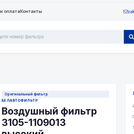
и оплата
Контакты
zak
Оригинальный фильтр
БЕЛАВТОФИЛЬТР
Воздушный фильтр
3105-1109013
высокий