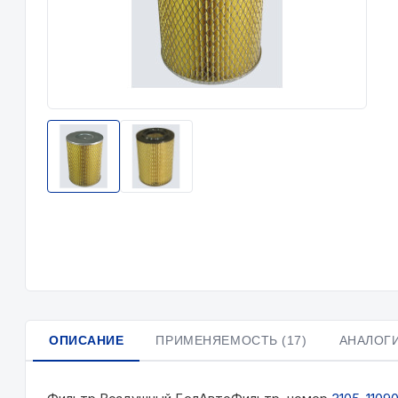
ОПИСАНИЕ
ПРИМЕНЯЕМОСТЬ (17)
АНАЛОГИ