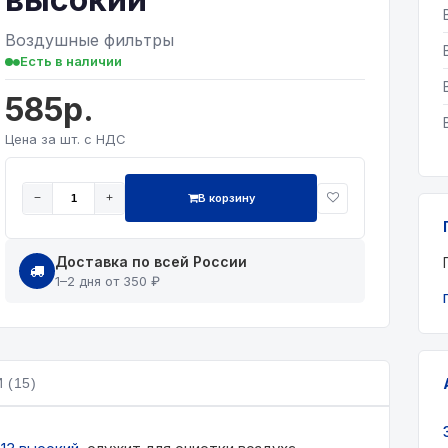
Воздушные фильтры
Есть в наличии
585р.
Цена за шт. с НДС
В корзину
−
+
Доставка по всей России
1–2 дня от 350 ₽
 (15)