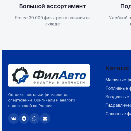
Большой ассортимент
Под
Более 30 000 фильтров в наличии на
Удобный п
складе
Каталог
Масляные ф
Топливные 
Оптовые поставки фильтров для
Воздушные 
спецтехники. Оригиналы и аналоги
Гидравличе
с доставкой по России.
Салонные ф