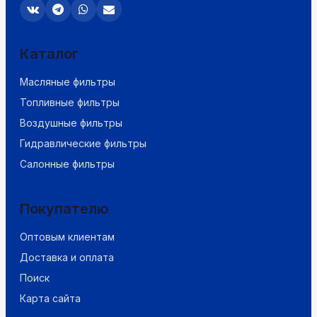
Каталог
Масляные фильтры
Топливные фильтры
Воздушные фильтры
Гидравлические фильтры
Салонные фильтры
Покупателю
Оптовым клиентам
Доставка и оплата
Поиск
Карта сайта