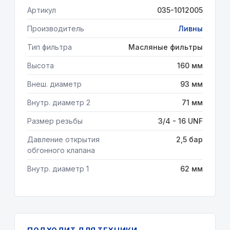
Артикул
035-1012005
Производитель
Ливны
Тип фильтра
Масляные фильтры
Высота
160 мм
Внеш. диаметр
93 мм
Внутр. диаметр 2
71 мм
Размер резьбы
3/4 - 16 UNF
Давление открытия
2,5 бар
обгонного клапана
Внутр. диаметр 1
62 мм