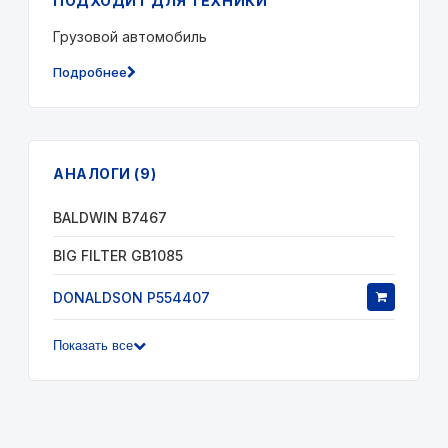
ПОДХОДИТ ДЛЯ ТЕХНИКИ
Грузовой автомобиль
Подробнее
АНАЛОГИ (9)
BALDWIN B7467
BIG FILTER GB1085
DONALDSON P554407
Показать все