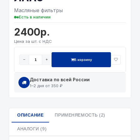
Масляные фильтры
Есть в наличии
2400р.
Цена за шт. с НДС
В корзину
−
+
Доставка по всей России
1–2 дня от 350 ₽
ОПИСАНИЕ
ПРИМЕНЯЕМОСТЬ (2)
АНАЛОГИ (9)