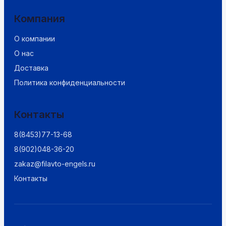
Компания
О компании
О нас
Доставка
Политика конфиденциальности
Контакты
8(8453)77-13-68
8(902)048-36-20
zakaz@filavto-engels.ru
Контакты