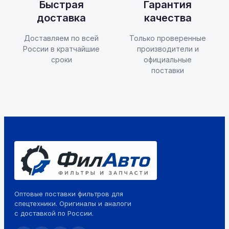
Быстрая
Гарантия
доставка
качества
Доставляем по всей
Только проверенные
России в кратчайшие
производители и
сроки
официальные
поставки
Оптовые поставки фильтров для
спецтехники. Оригиналы и аналоги
с доставкой по России.