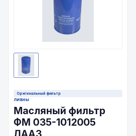
Оригинальный фильтр
ЛИВНЫ
Масляный фильтр
ФМ 035-1012005
ЛААЗ