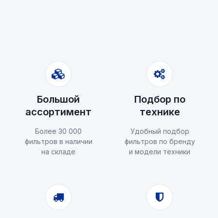
Большой
Подбор по
ассортимент
технике
Более 30 000
Удобный подбор
фильтров в наличии
фильтров по бренду
на складе
и модели техники