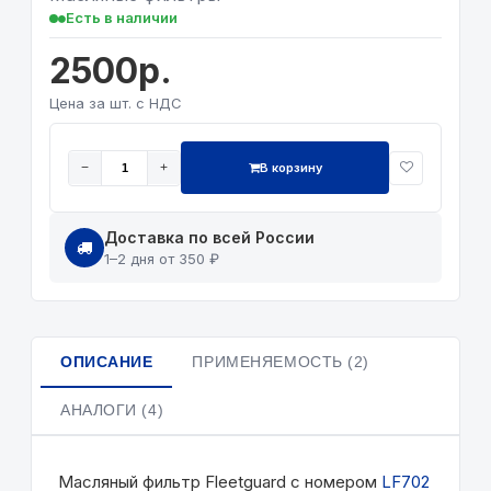
Есть в наличии
2500р.
Цена за шт. с НДС
В корзину
−
+
Доставка по всей России
1–2 дня от 350 ₽
ОПИСАНИЕ
ПРИМЕНЯЕМОСТЬ (2)
АНАЛОГИ (4)
Масляный фильтр Fleetguard с номером
LF702