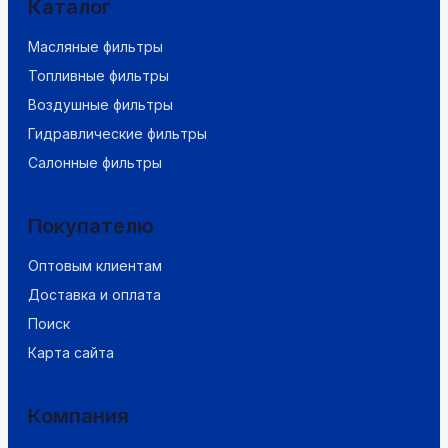
Каталог
Масляные фильтры
Топливные фильтры
Воздушные фильтры
Гидравлические фильтры
Салонные фильтры
Покупателю
Оптовым клиентам
Доставка и оплата
Поиск
Карта сайта
Компания