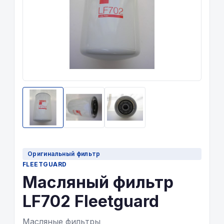
Оригинальный фильтр
FLEETGUARD
Масляный фильтр
LF702 Fleetguard
Масляные фильтры