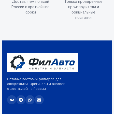
Доставляем по всей
Только проверенные
России в кратчайшие
производители и
сроки
официальные
поставки
Оптовые поставки фильтров для
спецтехники. Оригиналы и аналоги
с доставкой по России.