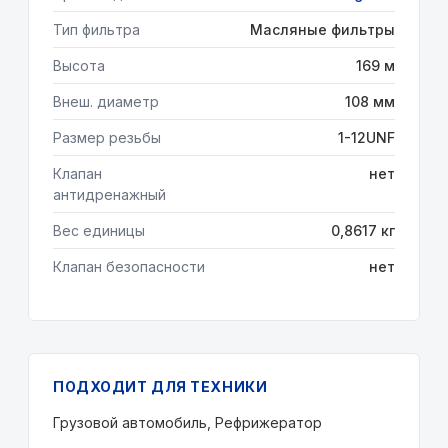
Тип фильтра
Масляные фильтры
Высота
169 м
Внеш. диаметр
108 мм
Размер резьбы
1-12UNF
Клапан
нет
антидренажный
Вес единицы
0,8617 кг
Клапан безопасности
нет
ПОДХОДИТ ДЛЯ ТЕХНИКИ
Грузовой автомобиль, Рефрижератор