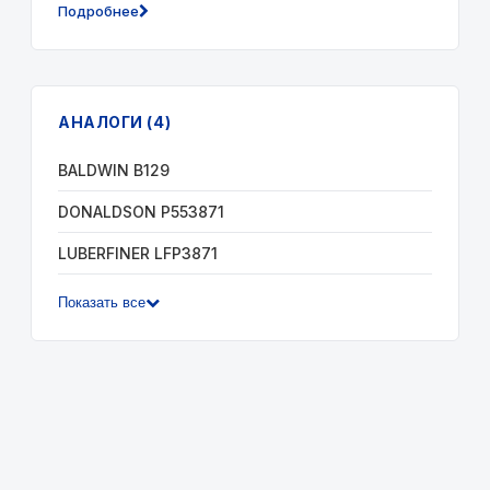
Подробнее
АНАЛОГИ (4)
BALDWIN B129
DONALDSON P553871
LUBERFINER LFP3871
Показать все