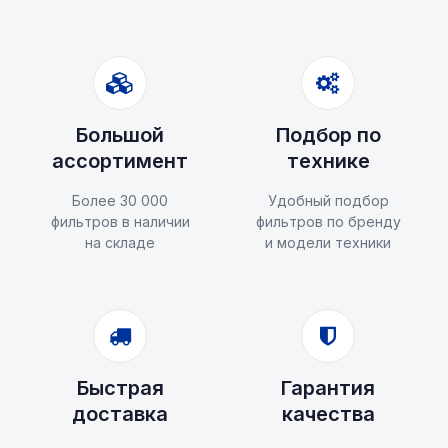
Большой
Подбор по
ассортимент
технике
Более 30 000
Удобный подбор
фильтров в наличии
фильтров по бренду
на складе
и модели техники
Быстрая
Гарантия
доставка
качества