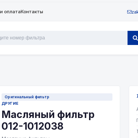
и оплата
Контакты
zak
Оригинальный фильтр
ДРУГИЕ
Масляный фильтр
012-1012038