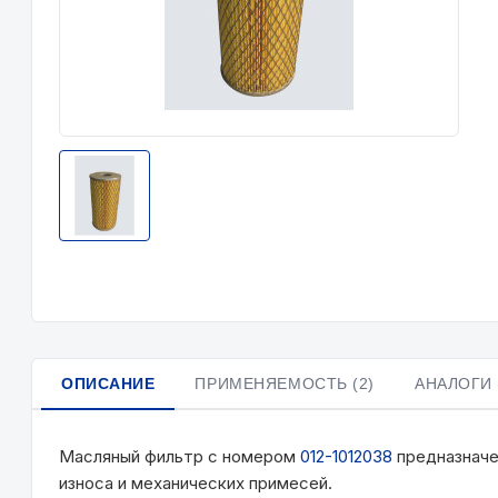
ОПИСАНИЕ
ПРИМЕНЯЕМОСТЬ (2)
АНАЛОГИ 
Масляный фильтр с номером
012-1012038
предназначе
износа и механических примесей.