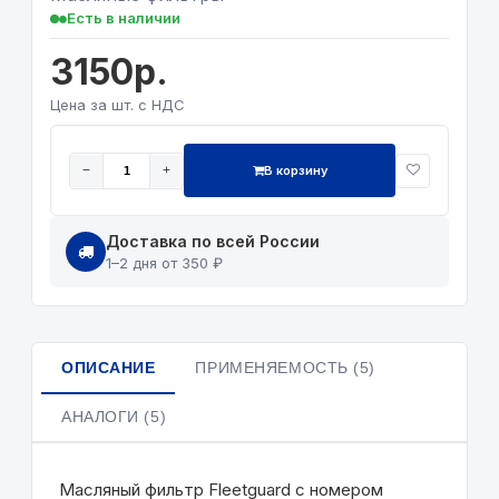
Есть в наличии
3150р.
Цена за шт. с НДС
В корзину
−
+
Доставка по всей России
1–2 дня от 350 ₽
ОПИСАНИЕ
ПРИМЕНЯЕМОСТЬ (5)
АНАЛОГИ (5)
Масляный фильтр Fleetguard с номером