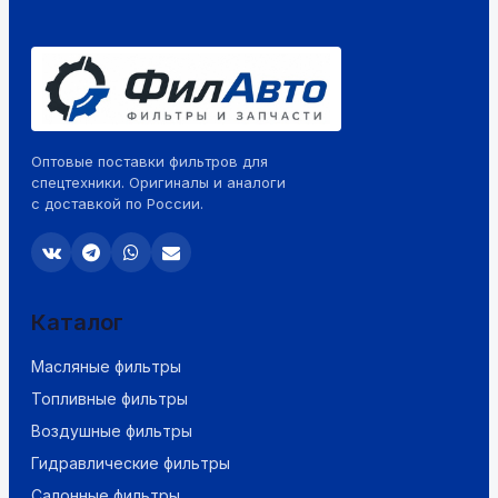
Оптовые поставки фильтров для
спецтехники. Оригиналы и аналоги
с доставкой по России.
Каталог
Масляные фильтры
Топливные фильтры
Воздушные фильтры
Гидравлические фильтры
Салонные фильтры