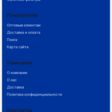
Покупателю
Оптовым клиентам
Доставка и оплата
Поиск
Карта сайта
Компания
О компании
О нас
Доставка
Политика конфиденциальности
Контакты