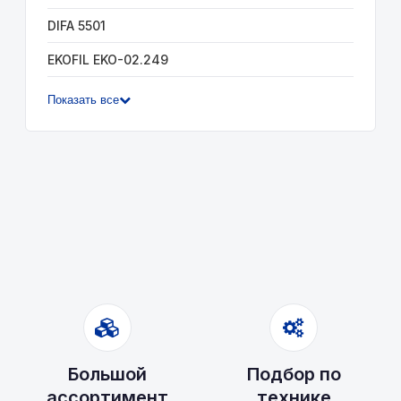
DIFA 5501
EKOFIL EKO-02.249
Показать все
Большой
Подбор по
ассортимент
технике