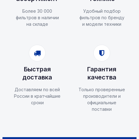
Более 30 000
Удобный подбор
фильтров в наличии
фильтров по бренду
на складе
и модели техники
Быстрая
Гарантия
доставка
качества
Доставляем по всей
Только проверенные
России в кратчайшие
производители и
сроки
официальные
поставки