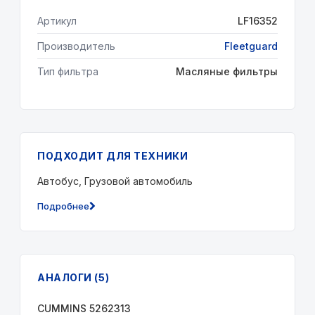
Артикул
LF16352
Производитель
Fleetguard
Тип фильтра
Масляные фильтры
ПОДХОДИТ ДЛЯ ТЕХНИКИ
Автобус, Грузовой автомобиль
Подробнее
АНАЛОГИ (5)
CUMMINS 5262313