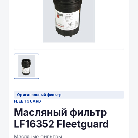
Оригинальный фильтр
FLEETGUARD
Масляный фильтр
LF16352 Fleetguard
Масляные фильтры